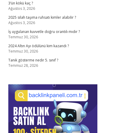
3’ün kökü kaç ?
Ağustos 3, 2026
2025 silah taşıma ruhsatı kimler alabilir ?
Ağustos 3, 2026
İş uygulanan kuvvetle doğru orantılı mıdır ?
Temmuz 30, 2026
2024 Altın Ayı ödülünü kim kazandı ?
Temmuz 30, 2026
Tanık gösterme nedir 5. sınıf ?
Temmuz 28, 2026