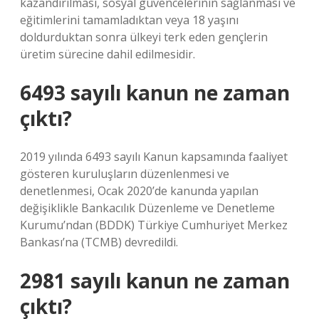
kazandırılması, sosyal güvencelerinin sağlanması ve
eğitimlerini tamamladıktan veya 18 yaşını
doldurduktan sonra ülkeyi terk eden gençlerin
üretim sürecine dahil edilmesidir.
6493 sayılı kanun ne zaman
çıktı?
2019 yılında 6493 sayılı Kanun kapsamında faaliyet
gösteren kuruluşların düzenlenmesi ve
denetlenmesi, Ocak 2020’de kanunda yapılan
değişiklikle Bankacılık Düzenleme ve Denetleme
Kurumu’ndan (BDDK) Türkiye Cumhuriyet Merkez
Bankası’na (TCMB) devredildi.
2981 sayılı kanun ne zaman
çıktı?