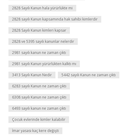
2828 Sayılı Kanun hala yürürlükte mi
2828 sayılı Kanun kapsamında hak sahibi kimlerdir
2828 Sayılı Kanun kimleri kapsar
2828 ve 5395 sayılı kanunlar nelerdir
2981 sayılı kanun ne zaman çıktı
2981 sayılı Kanun yürürlükten kalktı mı
3413 Sayılı Kanun Nedir
5442 sayılı Kanun ne zaman çıktı
6283 sayılı Kanun ne zaman çıktı
6308 sayılı Kanun ne zaman çıktı
6493 sayılı kanun ne zaman çıktı
Çocuk evlerinde kimler kalabilir
İmar yasası kaç kere değişti