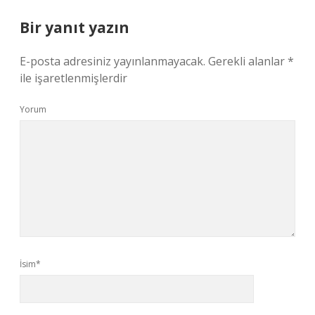
Bir yanıt yazın
E-posta adresiniz yayınlanmayacak.
Gerekli alanlar
*
ile işaretlenmişlerdir
Yorum
İsim*