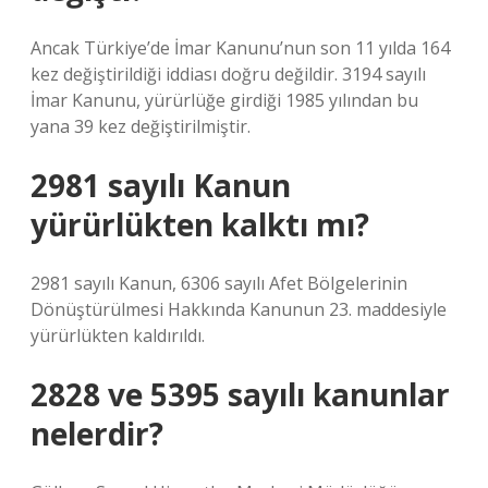
Ancak Türkiye’de İmar Kanunu’nun son 11 yılda 164
kez değiştirildiği iddiası doğru değildir. 3194 sayılı
İmar Kanunu, yürürlüğe girdiği 1985 yılından bu
yana 39 kez değiştirilmiştir.
2981 sayılı Kanun
yürürlükten kalktı mı?
2981 sayılı Kanun, 6306 sayılı Afet Bölgelerinin
Dönüştürülmesi Hakkında Kanunun 23. maddesiyle
yürürlükten kaldırıldı.
2828 ve 5395 sayılı kanunlar
nelerdir?