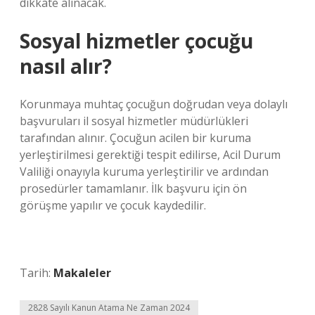
dikkate alınacak.
Sosyal hizmetler çocuğu
nasıl alır?
Korunmaya muhtaç çocuğun doğrudan veya dolaylı
başvuruları il sosyal hizmetler müdürlükleri
tarafından alınır. Çocuğun acilen bir kuruma
yerleştirilmesi gerektiği tespit edilirse, Acil Durum
Valiliği onayıyla kuruma yerleştirilir ve ardından
prosedürler tamamlanır. İlk başvuru için ön
görüşme yapılır ve çocuk kaydedilir.
Tarih:
Makaleler
2828 Sayılı Kanun Atama Ne Zaman 2024