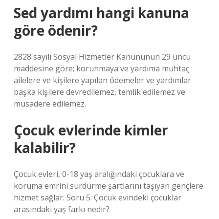
Sed yardımı hangi kanuna
göre ödenir?
2828 sayılı Sosyal Hizmetler Kanununun 29 uncu
maddesine göre; korunmaya ve yardıma muhtaç
ailelere ve kişilere yapılan ödemeler ve yardımlar
başka kişilere devredilemez, temlik edilemez ve
müsadere edilemez.
Çocuk evlerinde kimler
kalabilir?
Çocuk evleri, 0-18 yaş aralığındaki çocuklara ve
koruma emrini sürdürme şartlarını taşıyan gençlere
hizmet sağlar. Soru 5: Çocuk evindeki çocuklar
arasındaki yaş farkı nedir?