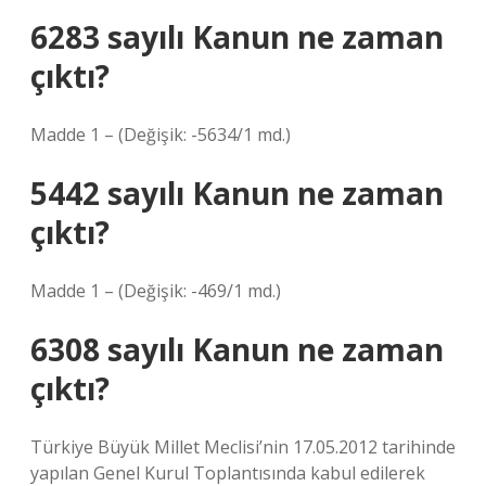
6283 sayılı Kanun ne zaman
çıktı?
Madde 1 – (Değişik: -5634/1 md.)
5442 sayılı Kanun ne zaman
çıktı?
Madde 1 – (Değişik: -469/1 md.)
6308 sayılı Kanun ne zaman
çıktı?
Türkiye Büyük Millet Meclisi’nin 17.05.2012 tarihinde
yapılan Genel Kurul Toplantısında kabul edilerek