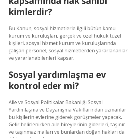
kapsamında hak sahibi
kimlerdir?
Bu Kanun, sosyal hizmetlerle ilgili bütün kamu
kurum ve kuruluşları, gerçek ve özel hukuk tüzel
kişileri, sosyal hizmet kurum ve kuruluşlarında
çalışan personel, sosyal hizmetlerden yararlananlar
ve yararlanabilenleri kapsar.
Sosyal yardımlaşma ev
kontrol eder mi?
Aile ve Sosyal Politikalar Bakanlığı Sosyal
Yardımlaşma ve Dayanışma Vakıflarından uzmanlar
bu kişilerin evlerine giderek görüşmeler yapacak.
Gelir belirlenirken aile bireylerinin giderleri, taşınır
ve taşınmaz malları ve bunlardan doğan hakları da