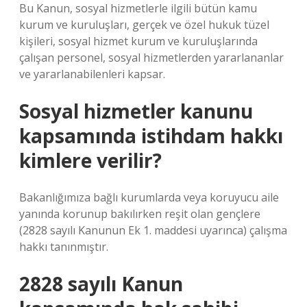
Bu Kanun, sosyal hizmetlerle ilgili bütün kamu
kurum ve kuruluşları, gerçek ve özel hukuk tüzel
kişileri, sosyal hizmet kurum ve kuruluşlarında
çalışan personel, sosyal hizmetlerden yararlananlar
ve yararlanabilenleri kapsar.
Sosyal hizmetler kanunu
kapsamında istihdam hakkı
kimlere verilir?
Bakanlığımıza bağlı kurumlarda veya koruyucu aile
yanında korunup bakılırken reşit olan gençlere
(2828 sayılı Kanunun Ek 1. maddesi uyarınca) çalışma
hakkı tanınmıştır.
2828 sayılı Kanun