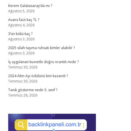
Kerem Galatasaray’da mı ?
Ağustos 5, 2026
Avans faizi kaç TL ?
Ağustos 4, 2026
3’ün kökü kaç ?
Ağustos 3, 2026
2025 silah taşıma ruhsatı kimler alabilir ?
Ağustos 3, 2026
İş uygulanan kuvvetle doğru orantılı mıdır ?
Temmuz 30, 2026
2024 Altın Ayı ödülünü kim kazandı ?
Temmuz 30, 2026
Tanık gösterme nedir 5. sınıf ?
Temmuz 28, 2026