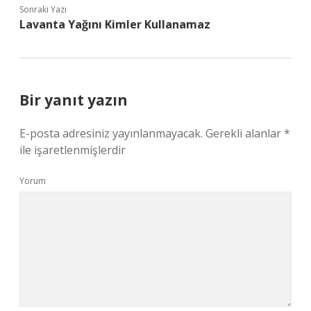
Sonraki Yazı
Lavanta Yağını Kimler Kullanamaz
Bir yanıt yazın
E-posta adresiniz yayınlanmayacak.
Gerekli alanlar
*
ile işaretlenmişlerdir
Yorum