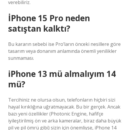
verebiliriz.
İPhone 15 Pro neden
satıştan kalktı?
Bu kararın sebebi ise Pro’ların önceki nesillere göre
tasarım veya donanım anlamında önemli yenilikler
sunmaması.
iPhone 13 mü almalıyım 14
mü?
Tercihiniz ne olursa olsun, telefonların hiçbiri sizi
hayal kırıklığına uğratmayacak. Bu bir gerçek. Ancak
bazı yeni özellikler (Photonic Engine, hafifçe
iyileştirilmiş ön ve arka kameralar, biraz daha büyük
pil ve pil ömrü gibi) sizin için önemliyse, iPhone 14