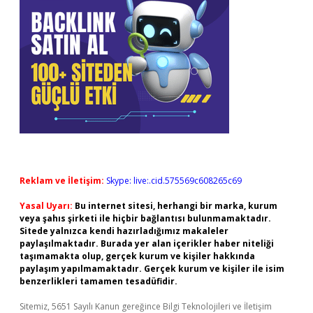
Reklam ve İletişim:
Skype: live:.cid.575569c608265c69
Yasal Uyarı:
Bu internet sitesi, herhangi bir marka, kurum
veya şahıs şirketi ile hiçbir bağlantısı bulunmamaktadır.
Sitede yalnızca kendi hazırladığımız makaleler
paylaşılmaktadır. Burada yer alan içerikler haber niteliği
taşımamakta olup, gerçek kurum ve kişiler hakkında
paylaşım yapılmamaktadır. Gerçek kurum ve kişiler ile isim
benzerlikleri tamamen tesadüfidir.
Sitemiz, 5651 Sayılı Kanun gereğince Bilgi Teknolojileri ve İletişim