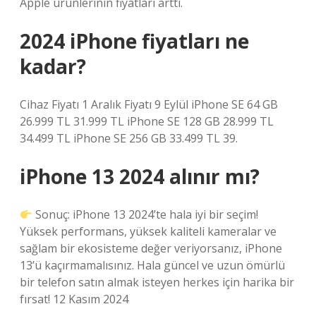
Apple ürünlerinin fiyatları arttı.
2024 iPhone fiyatları ne
kadar?
Cihaz Fiyatı 1 Aralık Fiyatı 9 Eylül iPhone SE 64 GB
26.999 TL 31.999 TL iPhone SE 128 GB 28.999 TL
34.499 TL iPhone SE 256 GB 33.499 TL 39.
iPhone 13 2024 alınır mı?
Sonuç: iPhone 13 2024’te hala iyi bir seçim!
Yüksek performans, yüksek kaliteli kameralar ve
sağlam bir ekosisteme değer veriyorsanız, iPhone
13’ü kaçırmamalısınız. Hala güncel ve uzun ömürlü
bir telefon satın almak isteyen herkes için harika bir
fırsat! 12 Kasım 2024