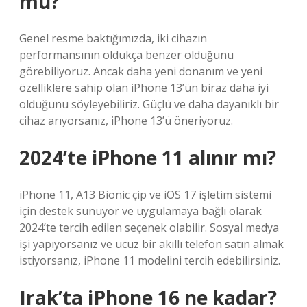
mü?
Genel resme baktığımızda, iki cihazın
performansının oldukça benzer olduğunu
görebiliyoruz. Ancak daha yeni donanım ve yeni
özelliklere sahip olan iPhone 13’ün biraz daha iyi
olduğunu söyleyebiliriz. Güçlü ve daha dayanıklı bir
cihaz arıyorsanız, iPhone 13’ü öneriyoruz.
2024’te iPhone 11 alınır mı?
iPhone 11, A13 Bionic çip ve iOS 17 işletim sistemi
için destek sunuyor ve uygulamaya bağlı olarak
2024’te tercih edilen seçenek olabilir. Sosyal medya
işi yapıyorsanız ve ucuz bir akıllı telefon satın almak
istiyorsanız, iPhone 11 modelini tercih edebilirsiniz.
Irak’ta iPhone 16 ne kadar?