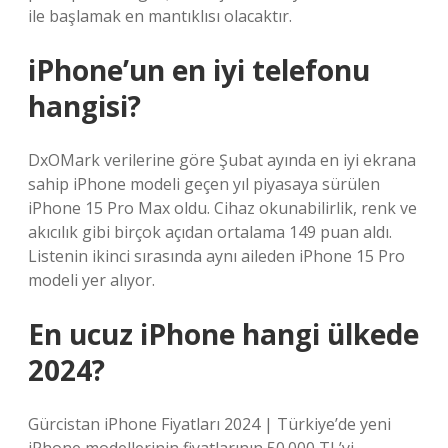
ile başlamak en mantıklısı olacaktır.
iPhone’un en iyi telefonu
hangisi?
DxOMark verilerine göre Şubat ayında en iyi ekrana
sahip iPhone modeli geçen yıl piyasaya sürülen
iPhone 15 Pro Max oldu. Cihaz okunabilirlik, renk ve
akıcılık gibi birçok açıdan ortalama 149 puan aldı.
Listenin ikinci sırasında aynı aileden iPhone 15 Pro
modeli yer alıyor.
En ucuz iPhone hangi ülkede
2024?
Gürcistan iPhone Fiyatları 2024 | Türkiye’de yeni