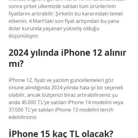
sonra şirket ülkemizde satılan tüm ürünlerinin
fiyatlarını artırabilir. Şirketin bu kararındaki temel
etkenin, 4 Mart’taki son fiyat artışından bu yana
dolar kurunda yaşanan yükseliş olduğu
düşünülüyor.
2024 yılında iPhone 12 alınır
mı?
iPhone 12, fiyatı ve yazılım güncellemeleri göz
önüne alındığında 2024 yılında hala iyi bir seçenek
olabilir, ancak bütçenizi biraz artırabilirseniz şu
anda 45.000 TL’ye satılan iPhone 14 modelini veya
37.000 TL’ye satılan iPhone 13 modelini tercih
edebilirsiniz.
İPhone 15 kaç TL olacak?