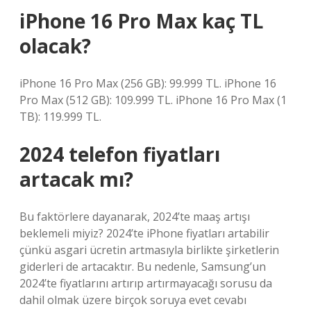
iPhone 16 Pro Max kaç TL
olacak?
iPhone 16 Pro Max (256 GB): 99.999 TL. iPhone 16
Pro Max (512 GB): 109.999 TL. iPhone 16 Pro Max (1
TB): 119.999 TL.
2024 telefon fiyatları
artacak mı?
Bu faktörlere dayanarak, 2024’te maaş artışı
beklemeli miyiz? 2024’te iPhone fiyatları artabilir
çünkü asgari ücretin artmasıyla birlikte şirketlerin
giderleri de artacaktır. Bu nedenle, Samsung’un
2024’te fiyatlarını artırıp artırmayacağı sorusu da
dahil olmak üzere birçok soruya evet cevabı