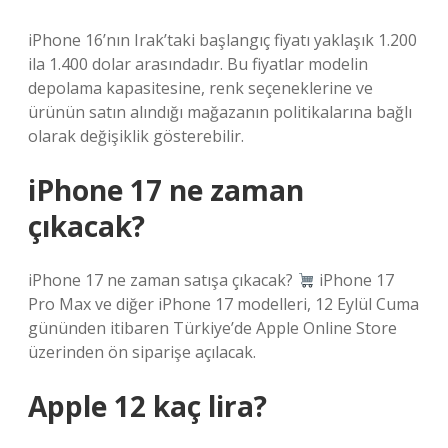
iPhone 16’nın Irak’taki başlangıç ​​fiyatı yaklaşık 1.200
ila 1.400 dolar arasındadır. Bu fiyatlar modelin
depolama kapasitesine, renk seçeneklerine ve
ürünün satın alındığı mağazanın politikalarına bağlı
olarak değişiklik gösterebilir.
iPhone 17 ne zaman
çıkacak?
iPhone 17 ne zaman satışa çıkacak?
iPhone 17
Pro Max ve diğer iPhone 17 modelleri, 12 Eylül Cuma
gününden itibaren Türkiye’de Apple Online Store
üzerinden ön siparişe açılacak.
Apple 12 kaç lira?