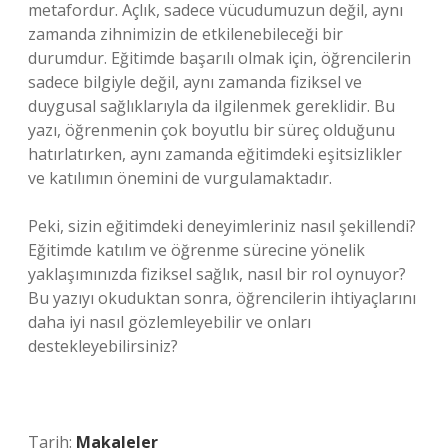
metafordur. Açlık, sadece vücudumuzun değil, aynı
zamanda zihnimizin de etkilenebileceği bir
durumdur. Eğitimde başarılı olmak için, öğrencilerin
sadece bilgiyle değil, aynı zamanda fiziksel ve
duygusal sağlıklarıyla da ilgilenmek gereklidir. Bu
yazı, öğrenmenin çok boyutlu bir süreç olduğunu
hatırlatırken, aynı zamanda eğitimdeki eşitsizlikler
ve katılımın önemini de vurgulamaktadır.
Peki, sizin eğitimdeki deneyimleriniz nasıl şekillendi?
Eğitimde katılım ve öğrenme sürecine yönelik
yaklaşımınızda fiziksel sağlık, nasıl bir rol oynuyor?
Bu yazıyı okuduktan sonra, öğrencilerin ihtiyaçlarını
daha iyi nasıl gözlemleyebilir ve onları
destekleyebilirsiniz?
Tarih:
Makaleler