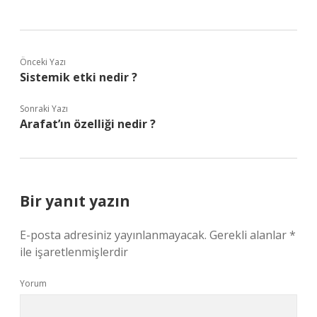
Önceki Yazı
Sistemik etki nedir ?
Sonraki Yazı
Arafat’ın özelliği nedir ?
Bir yanıt yazın
E-posta adresiniz yayınlanmayacak.
Gerekli alanlar
*
ile işaretlenmişlerdir
Yorum