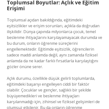
Toplumsal Boyutlar: Açlık ve Eğitim
Erişimi
Toplumsal açıdan bakıldığında, eğitimdeki
eşitsizlikler ve erişim sorunları, açlıkla da doğrudan
ilişkilidir. Dünya çapında milyonlarca çocuk, temel
beslenme ihtiyaçlarını karşılayamayacak durumda ve
bu durum, onların öğrenme süreçlerini
engellemektedir. Eğitimde eşitsizlik, öğrencilerin
sadece maddi anlamda değil, aynı zamanda fiziksel
anlamda da ne kadar farklı fırsatlarla karşılaştığını
gözler önüne serer.
Açlık durumu, özellikle düşük gelirli toplumlarda,
eğitimdeki başarıyı engelleyen ciddi bir faktör
olabilir. Çocuklar ve gençler, sağlıklı bir şekilde
büyüyemedikleri ve beslenme ihtiyaçları
karşılanmadığı için, zihinsel ve fiziksel gelişimleri de
olumsuz etkilenir. Bu da onların öğrenme