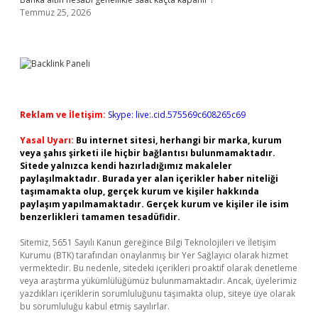
Temmuz 25, 2026
Reklam ve İletişim:
Skype: live:.cid.575569c608265c69
Yasal Uyarı:
Bu internet sitesi, herhangi bir marka, kurum
veya şahıs şirketi ile hiçbir bağlantısı bulunmamaktadır.
Sitede yalnızca kendi hazırladığımız makaleler
paylaşılmaktadır. Burada yer alan içerikler haber niteliği
taşımamakta olup, gerçek kurum ve kişiler hakkında
paylaşım yapılmamaktadır. Gerçek kurum ve kişiler ile isim
benzerlikleri tamamen tesadüfidir.
Sitemiz, 5651 Sayılı Kanun gereğince Bilgi Teknolojileri ve İletişim
Kurumu (BTK) tarafından onaylanmış bir Yer Sağlayıcı olarak hizmet
vermektedir. Bu nedenle, sitedeki içerikleri proaktif olarak denetleme
veya araştırma yükümlülüğümüz bulunmamaktadır. Ancak, üyelerimiz
yazdıkları içeriklerin sorumluluğunu taşımakta olup, siteye üye olarak
bu sorumluluğu kabul etmiş sayılırlar.