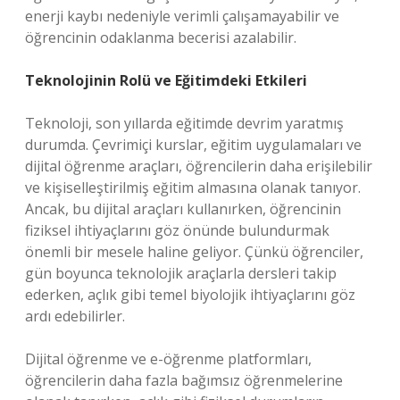
enerji kaybı nedeniyle verimli çalışamayabilir ve
öğrencinin odaklanma becerisi azalabilir.
Teknolojinin Rolü ve Eğitimdeki Etkileri
Teknoloji, son yıllarda eğitimde devrim yaratmış
durumda. Çevrimiçi kurslar, eğitim uygulamaları ve
dijital öğrenme araçları, öğrencilerin daha erişilebilir
ve kişiselleştirilmiş eğitim almasına olanak tanıyor.
Ancak, bu dijital araçları kullanırken, öğrencinin
fiziksel ihtiyaçlarını göz önünde bulundurmak
önemli bir mesele haline geliyor. Çünkü öğrenciler,
gün boyunca teknolojik araçlarla dersleri takip
ederken, açlık gibi temel biyolojik ihtiyaçlarını göz
ardı edebilirler.
Dijital öğrenme ve e-öğrenme platformları,
öğrencilerin daha fazla bağımsız öğrenmelerine