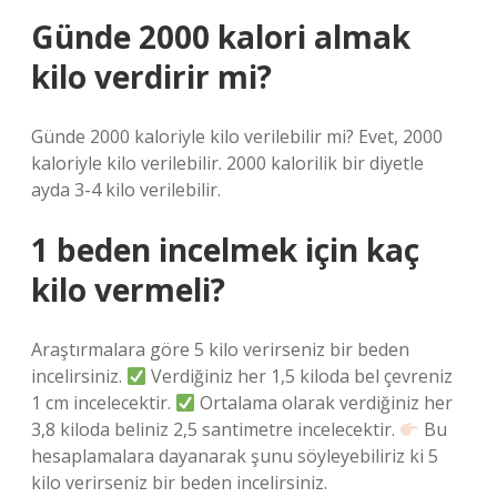
Günde 2000 kalori almak
kilo verdirir mi?
Günde 2000 kaloriyle kilo verilebilir mi? Evet, 2000
kaloriyle kilo verilebilir. 2000 kalorilik bir diyetle
ayda 3-4 kilo verilebilir.
1 beden incelmek için kaç
kilo vermeli?
Araştırmalara göre 5 kilo verirseniz bir beden
incelirsiniz.
Verdiğiniz her 1,5 kiloda bel çevreniz
1 cm incelecektir.
Ortalama olarak verdiğiniz her
3,8 kiloda beliniz 2,5 santimetre incelecektir.
Bu
hesaplamalara dayanarak şunu söyleyebiliriz ki 5
kilo verirseniz bir beden incelirsiniz.