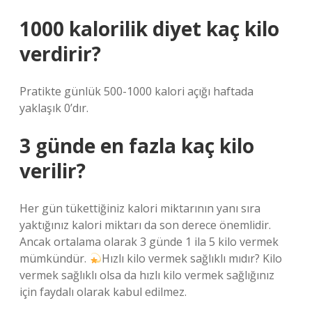
1000 kalorilik diyet kaç kilo
verdirir?
Pratikte günlük 500-1000 kalori açığı haftada
yaklaşık 0’dır.
3 günde en fazla kaç kilo
verilir?
Her gün tükettiğiniz kalori miktarının yanı sıra
yaktığınız kalori miktarı da son derece önemlidir.
Ancak ortalama olarak 3 günde 1 ila 5 kilo vermek
mümkündür.
Hızlı kilo vermek sağlıklı mıdır? Kilo
vermek sağlıklı olsa da hızlı kilo vermek sağlığınız
için faydalı olarak kabul edilmez.