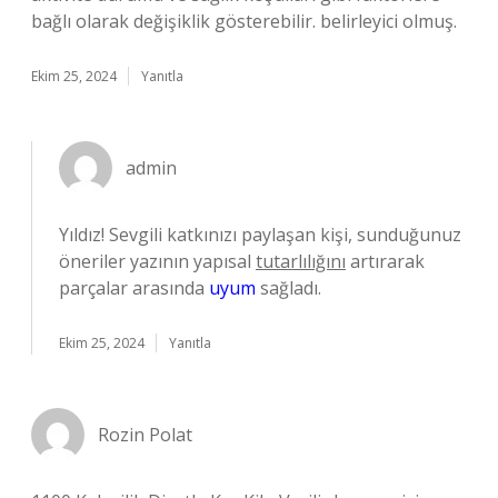
bağlı olarak değişiklik gösterebilir. belirleyici olmuş.
Ekim 25, 2024
Yanıtla
admin
Yıldız! Sevgili katkınızı paylaşan kişi, sunduğunuz
öneriler yazının yapısal
tutarlılığını
artırarak
parçalar arasında
uyum
sağladı.
Ekim 25, 2024
Yanıtla
Rozin Polat