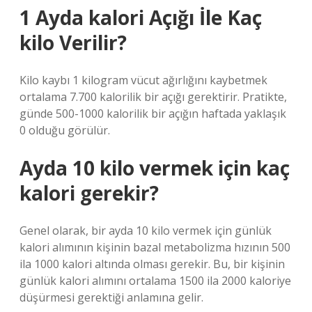
1 Ayda kalori Açığı İle Kaç
kilo Verilir?
Kilo kaybı 1 kilogram vücut ağırlığını kaybetmek
ortalama 7.700 kalorilik bir açığı gerektirir. Pratikte,
günde 500-1000 kalorilik bir açığın haftada yaklaşık
0 olduğu görülür.
Ayda 10 kilo vermek için kaç
kalori gerekir?
Genel olarak, bir ayda 10 kilo vermek için günlük
kalori alımının kişinin bazal metabolizma hızının 500
ila 1000 kalori altında olması gerekir. Bu, bir kişinin
günlük kalori alımını ortalama 1500 ila 2000 kaloriye
düşürmesi gerektiği anlamına gelir.