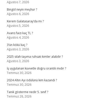
Ağustos 7, 2026
Bingöl neyin meşhur ?
Ağustos 6, 2026
Kerem Galatasaray’da mı ?
Ağustos 5, 2026
Avans faizi kaç TL ?
Ağustos 4, 2026
3’ün kökü kaç ?
Ağustos 3, 2026
2025 silah taşıma ruhsatı kimler alabilir ?
Ağustos 3, 2026
İş uygulanan kuvvetle doğru orantılı mıdır ?
Temmuz 30, 2026
2024 Altın Ayı ödülünü kim kazandı ?
Temmuz 30, 2026
Tanık gösterme nedir 5. sınıf ?
Temmuz 28, 2026