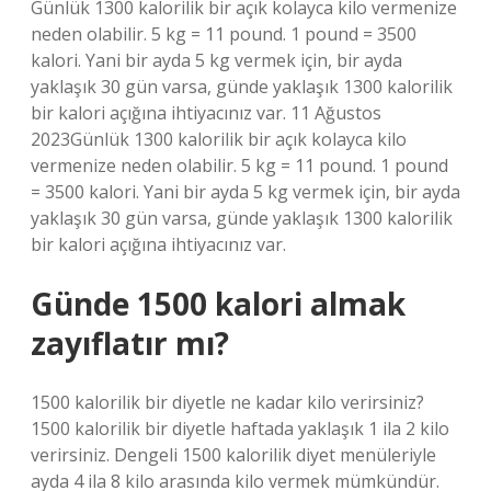
Günlük 1300 kalorilik bir açık kolayca kilo vermenize
neden olabilir. 5 kg = 11 pound. 1 pound = 3500
kalori. Yani bir ayda 5 kg vermek için, bir ayda
yaklaşık 30 gün varsa, günde yaklaşık 1300 kalorilik
bir kalori açığına ihtiyacınız var. 11 Ağustos
2023Günlük 1300 kalorilik bir açık kolayca kilo
vermenize neden olabilir. 5 kg = 11 pound. 1 pound
= 3500 kalori. Yani bir ayda 5 kg vermek için, bir ayda
yaklaşık 30 gün varsa, günde yaklaşık 1300 kalorilik
bir kalori açığına ihtiyacınız var.
Günde 1500 kalori almak
zayıflatır mı?
1500 kalorilik bir diyetle ne kadar kilo verirsiniz?
1500 kalorilik bir diyetle haftada yaklaşık 1 ila 2 kilo
verirsiniz. Dengeli 1500 kalorilik diyet menüleriyle
ayda 4 ila 8 kilo arasında kilo vermek mümkündür.