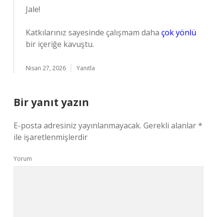
Jale!
Katkılarınız sayesinde çalışmam daha
çok yönlü
bir içeriğe kavuştu.
Nisan 27, 2026
Yanıtla
Bir yanıt yazın
E-posta adresiniz yayınlanmayacak.
Gerekli alanlar
*
ile işaretlenmişlerdir
Yorum