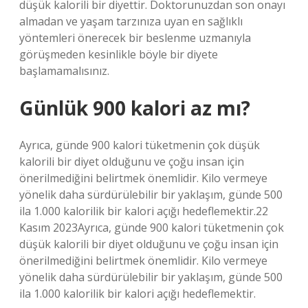
düşük kalorili bir diyettir. Doktorunuzdan son onayı
almadan ve yaşam tarzınıza uyan en sağlıklı
yöntemleri önerecek bir beslenme uzmanıyla
görüşmeden kesinlikle böyle bir diyete
başlamamalısınız.
Günlük 900 kalori az mı?
Ayrıca, günde 900 kalori tüketmenin çok düşük
kalorili bir diyet olduğunu ve çoğu insan için
önerilmediğini belirtmek önemlidir. Kilo vermeye
yönelik daha sürdürülebilir bir yaklaşım, günde 500
ila 1.000 kalorilik bir kalori açığı hedeflemektir.22
Kasım 2023Ayrıca, günde 900 kalori tüketmenin çok
düşük kalorili bir diyet olduğunu ve çoğu insan için
önerilmediğini belirtmek önemlidir. Kilo vermeye
yönelik daha sürdürülebilir bir yaklaşım, günde 500
ila 1.000 kalorilik bir kalori açığı hedeflemektir.