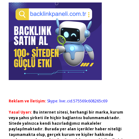
Reklam ve İletişim:
Skype: live:.cid.575569c608265c69
Yasal Uyarı:
Bu internet sitesi, herhangi bir marka, kurum
veya şahıs şirketi ile hiçbir bağlantısı bulunmamaktadır.
Sitede yalnızca kendi hazırladığımız makaleler
paylaşılmaktadır. Burada yer alan içerikler haber niteliği
taşımamakta olup, gerçek kurum ve kişiler hakkında