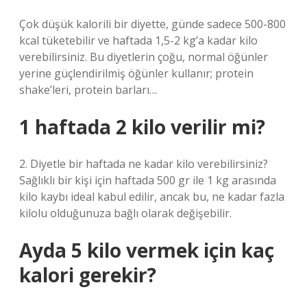
Çok düşük kalorili bir diyette, günde sadece 500-800
kcal tüketebilir ve haftada 1,5-2 kg’a kadar kilo
verebilirsiniz. Bu diyetlerin çoğu, normal öğünler
yerine güçlendirilmiş öğünler kullanır; protein
shake’leri, protein barları…
1 haftada 2 kilo verilir mi?
2. Diyetle bir haftada ne kadar kilo verebilirsiniz?
Sağlıklı bir kişi için haftada 500 gr ile 1 kg arasında
kilo kaybı ideal kabul edilir, ancak bu, ne kadar fazla
kilolu olduğunuza bağlı olarak değişebilir.
Ayda 5 kilo vermek için kaç
kalori gerekir?