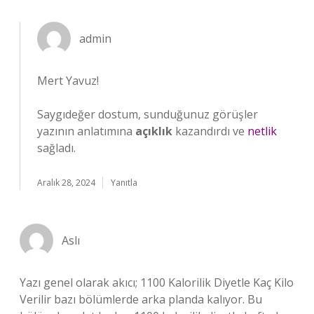
admin
Mert Yavuz!
Saygıdeğer dostum, sunduğunuz görüşler
yazının anlatımına
açıklık
kazandırdı ve
netlik
sağladı.
Aralık 28, 2024
Yanıtla
Aslı
Yazı genel olarak akıcı; 1100 Kalorilik Diyetle Kaç Kilo
Verilir bazı bölümlerde arka planda kalıyor. Bu