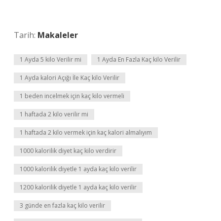
Tarih:
Makaleler
1 Ayda 5 kilo Verilir mi
1 Ayda En Fazla Kaç kilo Verilir
1 Ayda kalori Açığı İle Kaç kilo Verilir
1 beden incelmek için kaç kilo vermeli
1 haftada 2 kilo verilir mi
1 haftada 2 kilo vermek için kaç kalori almalıyım
1000 kalorilik diyet kaç kilo verdirir
1000 kalorilik diyetle 1 ayda kaç kilo verilir
1200 kalorilik diyetle 1 ayda kaç kilo verilir
3 günde en fazla kaç kilo verilir