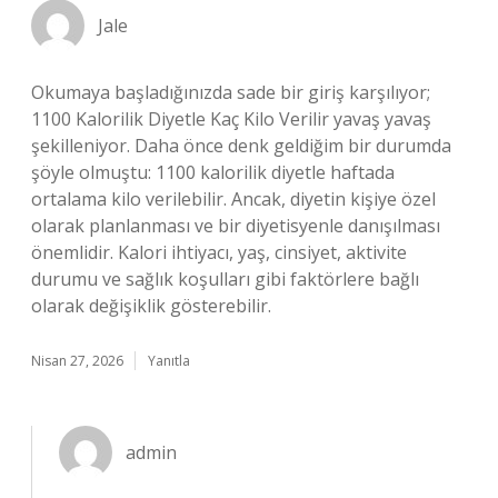
Jale
Okumaya başladığınızda sade bir giriş karşılıyor;
1100 Kalorilik Diyetle Kaç Kilo Verilir yavaş yavaş
şekilleniyor. Daha önce denk geldiğim bir durumda
şöyle olmuştu: 1100 kalorilik diyetle haftada
ortalama kilo verilebilir. Ancak, diyetin kişiye özel
olarak planlanması ve bir diyetisyenle danışılması
önemlidir. Kalori ihtiyacı, yaş, cinsiyet, aktivite
durumu ve sağlık koşulları gibi faktörlere bağlı
olarak değişiklik gösterebilir.
Nisan 27, 2026
Yanıtla
admin