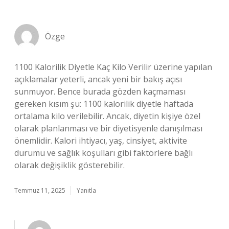
Özge
1100 Kalorilik Diyetle Kaç Kilo Verilir üzerine yapılan
açıklamalar yeterli, ancak yeni bir bakış açısı
sunmuyor. Bence burada gözden kaçmaması
gereken kısım şu: 1100 kalorilik diyetle haftada
ortalama kilo verilebilir. Ancak, diyetin kişiye özel
olarak planlanması ve bir diyetisyenle danışılması
önemlidir. Kalori ihtiyacı, yaş, cinsiyet, aktivite
durumu ve sağlık koşulları gibi faktörlere bağlı
olarak değişiklik gösterebilir.
Temmuz 11, 2025
Yanıtla