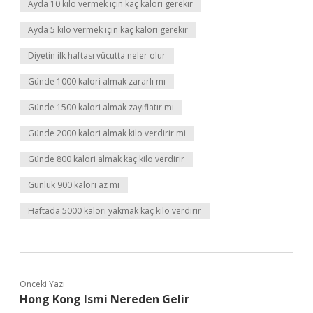
Ayda 10 kilo vermek için kaç kalori gerekir
Ayda 5 kilo vermek için kaç kalori gerekir
Diyetin ilk haftası vücutta neler olur
Günde 1000 kalori almak zararlı mı
Günde 1500 kalori almak zayıflatır mı
Günde 2000 kalori almak kilo verdirir mi
Günde 800 kalori almak kaç kilo verdirir
Günlük 900 kalori az mı
Haftada 5000 kalori yakmak kaç kilo verdirir
Önceki Yazı
Hong Kong Ismi Nereden Gelir