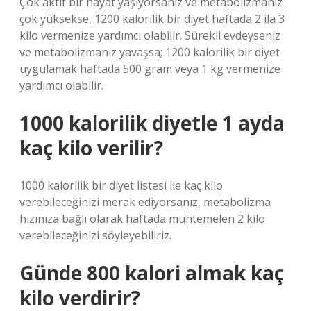
Çok aktif bir hayat yaşıyorsanız ve metabolizmanız
çok yüksekse, 1200 kalorilik bir diyet haftada 2 ila 3
kilo vermenize yardımcı olabilir. Sürekli evdeyseniz
ve metabolizmanız yavaşsa; 1200 kalorilik bir diyet
uygulamak haftada 500 gram veya 1 kg vermenize
yardımcı olabilir.
1000 kalorilik diyetle 1 ayda
kaç kilo verilir?
1000 kalorilik bir diyet listesi ile kaç kilo
verebileceğinizi merak ediyorsanız, metabolizma
hızınıza bağlı olarak haftada muhtemelen 2 kilo
verebileceğinizi söyleyebiliriz.
Günde 800 kalori almak kaç
kilo verdirir?