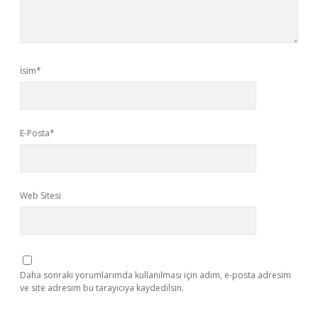
İsim*
E-Posta*
Web Sitesi
Daha sonraki yorumlarımda kullanılması için adım, e-posta adresim
ve site adresim bu tarayıcıya kaydedilsin.