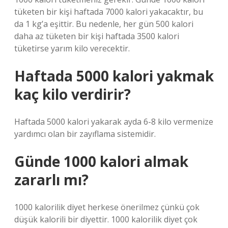
tüketen bir kişi haftada 7000 kalori yakacaktır, bu
da 1 kg’a eşittir. Bu nedenle, her gün 500 kalori
daha az tüketen bir kişi haftada 3500 kalori
tüketirse yarım kilo verecektir.
Haftada 5000 kalori yakmak
kaç kilo verdirir?
Haftada 5000 kalori yakarak ayda 6-8 kilo vermenize
yardımcı olan bir zayıflama sistemidir.
Günde 1000 kalori almak
zararlı mı?
1000 kalorilik diyet herkese önerilmez çünkü çok
düşük kalorili bir diyettir. 1000 kalorilik diyet çok