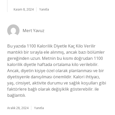
Kasım 8, 2024
Yanıtla
Mert Yavuz
Bu yazıda 1100 Kalorilik Diyetle Kaç Kilo Verilir
mantıklı bir sırayla ele alınmış, ancak bazı bölümler
gereğinden uzun. Metnin bu kısmı doğrudan 1100
kalorilik diyetle haftada ortalama kilo verilebilir.
Ancak, diyetin kişiye özel olarak planlanması ve bir
diyetisyenle danışılması önemlidir. Kalori ihtiyacı,
yaş, cinsiyet, aktivite durumu ve sağlık koşulları gibi
faktörlere bağlı olarak değişiklik gösterebilir. ile
bağlantılı.
Aralık 28, 2024
Yanıtla