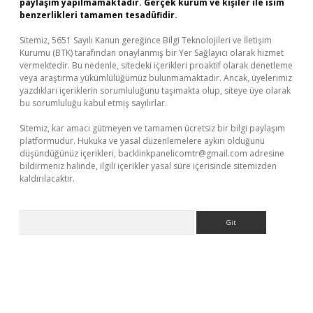
paylaşım yapılmamaktadır. Gerçek kurum ve kişiler ile isim
benzerlikleri tamamen tesadüfidir.
Sitemiz, 5651 Sayılı Kanun gereğince Bilgi Teknolojileri ve İletişim
Kurumu (BTK) tarafından onaylanmış bir Yer Sağlayıcı olarak hizmet
vermektedir. Bu nedenle, sitedeki içerikleri proaktif olarak denetleme
veya araştırma yükümlülüğümüz bulunmamaktadır. Ancak, üyelerimiz
yazdıkları içeriklerin sorumluluğunu taşımakta olup, siteye üye olarak
bu sorumluluğu kabul etmiş sayılırlar.
Sitemiz, kar amacı gütmeyen ve tamamen ücretsiz bir bilgi paylaşım
platformudur. Hukuka ve yasal düzenlemelere aykırı olduğunu
düşündüğünüz içerikleri,
backlinkpanelicomtr@gmail.com
adresine
bildirmeniz halinde, ilgili içerikler yasal süre içerisinde sitemizden
kaldırılacaktır.
Arama