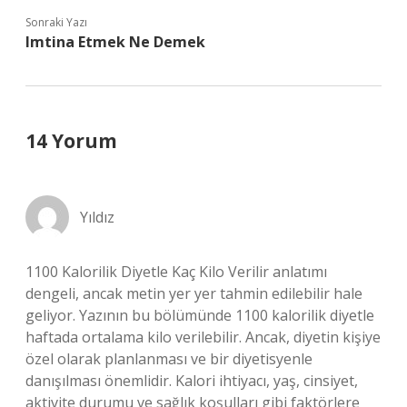
Sonraki Yazı
Imtina Etmek Ne Demek
14 Yorum
Yıldız
1100 Kalorilik Diyetle Kaç Kilo Verilir anlatımı
dengeli, ancak metin yer yer tahmin edilebilir hale
geliyor. Yazının bu bölümünde 1100 kalorilik diyetle
haftada ortalama kilo verilebilir. Ancak, diyetin kişiye
özel olarak planlanması ve bir diyetisyenle
danışılması önemlidir. Kalori ihtiyacı, yaş, cinsiyet,
aktivite durumu ve sağlık koşulları gibi faktörlere