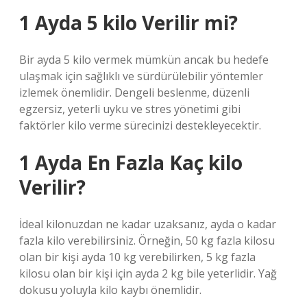
1 Ayda 5 kilo Verilir mi?
Bir ayda 5 kilo vermek mümkün ancak bu hedefe
ulaşmak için sağlıklı ve sürdürülebilir yöntemler
izlemek önemlidir. Dengeli beslenme, düzenli
egzersiz, yeterli uyku ve stres yönetimi gibi
faktörler kilo verme sürecinizi destekleyecektir.
1 Ayda En Fazla Kaç kilo
Verilir?
İdeal kilonuzdan ne kadar uzaksanız, ayda o kadar
fazla kilo verebilirsiniz. Örneğin, 50 kg fazla kilosu
olan bir kişi ayda 10 kg verebilirken, 5 kg fazla
kilosu olan bir kişi için ayda 2 kg bile yeterlidir. Yağ
dokusu yoluyla kilo kaybı önemlidir.