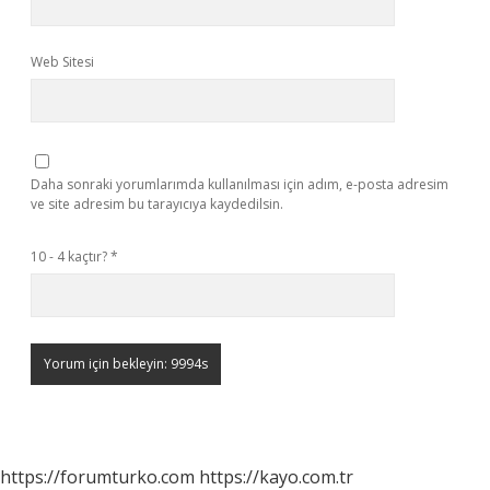
Web Sitesi
Daha sonraki yorumlarımda kullanılması için adım, e-posta adresim
ve site adresim bu tarayıcıya kaydedilsin.
10 - 4 kaçtır?
*
https://forumturko.com
https://kayo.com.tr