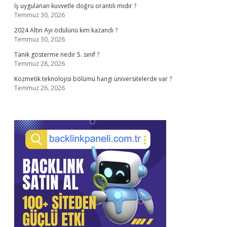
İş uygulanan kuvvetle doğru orantılı mıdır ?
Temmuz 30, 2026
2024 Altın Ayı ödülünü kim kazandı ?
Temmuz 30, 2026
Tanık gösterme nedir 5. sınıf ?
Temmuz 28, 2026
Kozmetik teknolojisi bölümü hangi üniversitelerde var ?
Temmuz 26, 2026