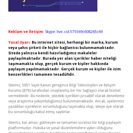
Reklam ve İletişim:
Skype: live:.cid.575569c608265c69
Yasal Uyarı:
Bu internet sitesi, herhangi bir marka, kurum
veya şahıs şirketi ile hiçbir bağlantısı bulunmamaktadır.
Sitede yalnızca kendi hazırladığımız makaleler
paylaşılmaktadır. Burada yer alan içerikler haber niteliği
taşımamakta olup, gerçek kurum ve kişiler hakkında
paylaşım yapılmamaktadır. Gerçek kurum ve kişiler ile isim
benzerlikleri tamamen tesadüfidir.
Sitemiz, 5651 Sayılı Kanun gereğince Bilgi Teknolojileri ve İletişim
Kurumu (BTK) tarafından onaylanmış bir Yer Sağlayıcı olarak hizmet
vermektedir. Bu nedenle, sitedeki içerikleri proaktif olarak denetleme
veya araştırma yükümlülüğümüz bulunmamaktadır. Ancak, üyelerimiz
yazdıkları içeriklerin sorumluluğunu taşımakta olup, siteye üye olarak
bu sorumluluğu kabul etmiş sayılırlar.
Sitemiz, kar amacı gütmeyen ve tamamen ücretsiz bir bilgi paylaşım
platformudur. Hukuka ve yasal düzenlemelere aykırı olduğunu