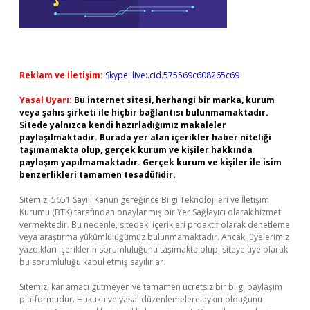
Reklam ve İletişim:
Skype: live:.cid.575569c608265c69
Yasal Uyarı:
Bu internet sitesi, herhangi bir marka, kurum
veya şahıs şirketi ile hiçbir bağlantısı bulunmamaktadır.
Sitede yalnızca kendi hazırladığımız makaleler
paylaşılmaktadır. Burada yer alan içerikler haber niteliği
taşımamakta olup, gerçek kurum ve kişiler hakkında
paylaşım yapılmamaktadır. Gerçek kurum ve kişiler ile isim
benzerlikleri tamamen tesadüfidir.
Sitemiz, 5651 Sayılı Kanun gereğince Bilgi Teknolojileri ve İletişim
Kurumu (BTK) tarafından onaylanmış bir Yer Sağlayıcı olarak hizmet
vermektedir. Bu nedenle, sitedeki içerikleri proaktif olarak denetleme
veya araştırma yükümlülüğümüz bulunmamaktadır. Ancak, üyelerimiz
yazdıkları içeriklerin sorumluluğunu taşımakta olup, siteye üye olarak
bu sorumluluğu kabul etmiş sayılırlar.
Sitemiz, kar amacı gütmeyen ve tamamen ücretsiz bir bilgi paylaşım
platformudur. Hukuka ve yasal düzenlemelere aykırı olduğunu