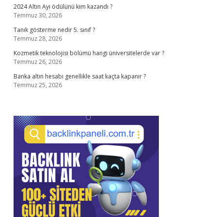
2024 Altın Ayı ödülünü kim kazandı ?
Temmuz 30, 2026
Tanık gösterme nedir 5. sınıf ?
Temmuz 28, 2026
Kozmetik teknolojisi bölümü hangi üniversitelerde var ?
Temmuz 26, 2026
Banka altın hesabı genellikle saat kaçta kapanır ?
Temmuz 25, 2026