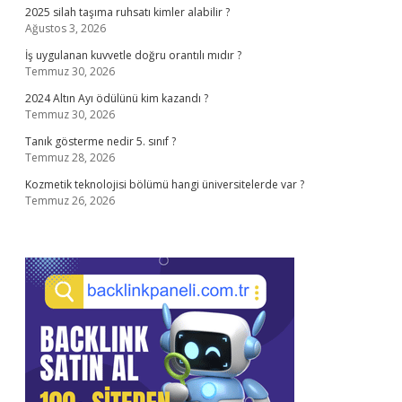
2025 silah taşıma ruhsatı kimler alabilir ?
Ağustos 3, 2026
İş uygulanan kuvvetle doğru orantılı mıdır ?
Temmuz 30, 2026
2024 Altın Ayı ödülünü kim kazandı ?
Temmuz 30, 2026
Tanık gösterme nedir 5. sınıf ?
Temmuz 28, 2026
Kozmetik teknolojisi bölümü hangi üniversitelerde var ?
Temmuz 26, 2026