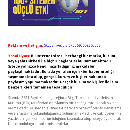
Reklam ve İletişim:
Skype: live:.cid.575569c608265c69
Yasal Uyarı:
Bu internet sitesi, herhangi bir marka, kurum
veya şahıs şirketi ile hiçbir bağlantısı bulunmamaktadır.
Sitede yalnızca kendi hazırladığımız makaleler
paylaşılmaktadır. Burada yer alan içerikler haber niteliği
taşımamakta olup, gerçek kurum ve kişiler hakkında
paylaşım yapılmamaktadır. Gerçek kurum ve kişiler ile isim
benzerlikleri tamamen tesadüfidir.
Sitemiz, 5651 Sayılı Kanun gereğince Bilgi Teknolojileri ve İletişim
Kurumu (BTK) tarafından onaylanmış bir Yer Sağlayıcı olarak hizmet
vermektedir. Bu nedenle, sitedeki içerikleri proaktif olarak denetleme
veya araştırma yükümlülüğümüz bulunmamaktadır. Ancak, üyelerimiz
yazdıkları içeriklerin sorumluluğunu taşımakta olup, siteye üye olarak
bu sorumluluğu kabul etmiş sayılırlar.