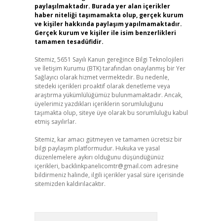
paylaşılmaktadır. Burada yer alan içerikler
haber niteliği taşımamakta olup, gerçek kurum
ve kişiler hakkında paylaşım yapılmamaktadır.
Gerçek kurum ve kişiler ile isim benzerlikleri
tamamen tesadüfidir.
Sitemiz, 5651 Sayılı Kanun gereğince Bilgi Teknolojileri
ve İletişim Kurumu (BTK) tarafından onaylanmış bir Yer
Sağlayıcı olarak hizmet vermektedir. Bu nedenle,
sitedeki içerikleri proaktif olarak denetleme veya
araştırma yükümlülüğümüz bulunmamaktadır. Ancak,
üyelerimiz yazdıkları içeriklerin sorumluluğunu
taşımakta olup, siteye üye olarak bu sorumluluğu kabul
etmiş sayılırlar.
Sitemiz, kar amacı gütmeyen ve tamamen ücretsiz bir
bilgi paylaşım platformudur. Hukuka ve yasal
düzenlemelere aykırı olduğunu düşündüğünüz
içerikleri,
backlinkpanelicomtr@gmail.com
adresine
bildirmeniz halinde, ilgili içerikler yasal süre içerisinde
sitemizden kaldırılacaktır.
Arama