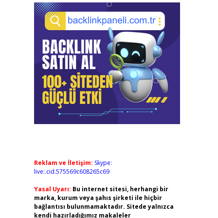
Reklam ve İletişim:
Skype:
live:.cid.575569c608265c69
Yasal Uyarı:
Bu internet sitesi, herhangi bir
marka, kurum veya şahıs şirketi ile hiçbir
bağlantısı bulunmamaktadır. Sitede yalnızca
kendi hazırladığımız makaleler