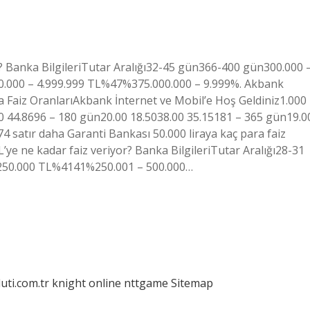
r? Banka BilgileriTutar Aralığı32-45 gün366-400 gün300.000 
.000 – 4.999.999 TL%47%375.000.000 – 9.999%. Akbank
 Faiz OranlarıAkbank İnternet ve Mobil’e Hoş Geldiniz1.000
0 44.8696 – 180 gün20.00 18.5038.00 35.15181 – 365 gün19.0
4 satır daha Garanti Bankası 50.000 liraya kaç para faiz
’ye ne kadar faiz veriyor? Banka BilgileriTutar Aralığı28-31
250.000 TL%4141%250.001 – 500.000…
luti.com.tr
knight online
nttgame
Sitemap