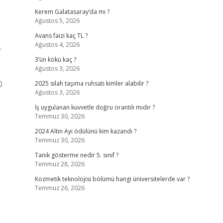
Kerem Galatasaray’da mı ?
Ağustos 5, 2026
Avans faizi kaç TL ?
Ağustos 4, 2026
–
3’ün kökü kaç ?
Ağustos 3, 2026
0
2025 silah taşıma ruhsatı kimler alabilir ?
Ağustos 3, 2026
İş uygulanan kuvvetle doğru orantılı mıdır ?
Temmuz 30, 2026
2024 Altın Ayı ödülünü kim kazandı ?
Temmuz 30, 2026
Tanık gösterme nedir 5. sınıf ?
Temmuz 28, 2026
Kozmetik teknolojisi bölümü hangi üniversitelerde var ?
Temmuz 26, 2026