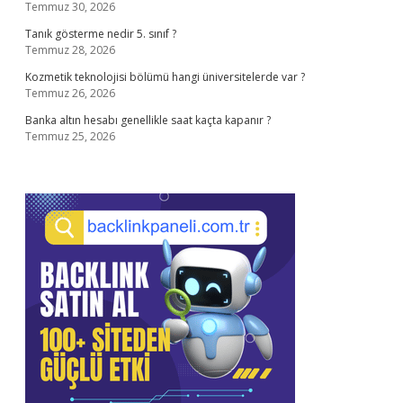
Temmuz 30, 2026
Tanık gösterme nedir 5. sınıf ?
Temmuz 28, 2026
Kozmetik teknolojisi bölümü hangi üniversitelerde var ?
Temmuz 26, 2026
Banka altın hesabı genellikle saat kaçta kapanır ?
Temmuz 25, 2026