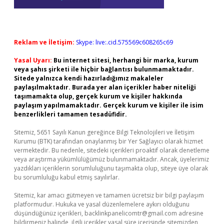
Reklam ve İletişim:
Skype: live:.cid.575569c608265c69
Yasal Uyarı:
Bu internet sitesi, herhangi bir marka, kurum
veya şahıs şirketi ile hiçbir bağlantısı bulunmamaktadır.
Sitede yalnızca kendi hazırladığımız makaleler
paylaşılmaktadır. Burada yer alan içerikler haber niteliği
taşımamakta olup, gerçek kurum ve kişiler hakkında
paylaşım yapılmamaktadır. Gerçek kurum ve kişiler ile isim
benzerlikleri tamamen tesadüfidir.
Sitemiz, 5651 Sayılı Kanun gereğince Bilgi Teknolojileri ve İletişim
Kurumu (BTK) tarafından onaylanmış bir Yer Sağlayıcı olarak hizmet
vermektedir. Bu nedenle, sitedeki içerikleri proaktif olarak denetleme
veya araştırma yükümlülüğümüz bulunmamaktadır. Ancak, üyelerimiz
yazdıkları içeriklerin sorumluluğunu taşımakta olup, siteye üye olarak
bu sorumluluğu kabul etmiş sayılırlar.
Sitemiz, kar amacı gütmeyen ve tamamen ücretsiz bir bilgi paylaşım
platformudur. Hukuka ve yasal düzenlemelere aykırı olduğunu
düşündüğünüz içerikleri,
backlinkpanelicomtr@gmail.com
adresine
bildirmeniz halinde, ilgili içerikler yasal süre içerisinde sitemizden