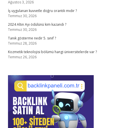
Ağustos 3, 2026
İş uygulanan kuvvetle doğru orantılı mıdır ?
Temmuz 30, 2026
2024 Altın Ayı ödülünü kim kazandı ?
Temmuz 30, 2026
Tanık gösterme nedir 5. sınıf ?
Temmuz 28, 2026
Kozmetik teknolojisi bölümü hangi üniversitelerde var ?
Temmuz 26, 2026