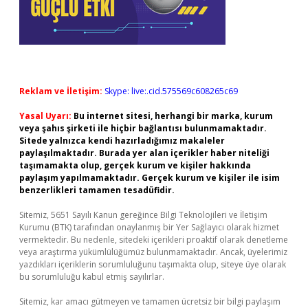
Reklam ve İletişim:
Skype: live:.cid.575569c608265c69
Yasal Uyarı:
Bu internet sitesi, herhangi bir marka, kurum
veya şahıs şirketi ile hiçbir bağlantısı bulunmamaktadır.
Sitede yalnızca kendi hazırladığımız makaleler
paylaşılmaktadır. Burada yer alan içerikler haber niteliği
taşımamakta olup, gerçek kurum ve kişiler hakkında
paylaşım yapılmamaktadır. Gerçek kurum ve kişiler ile isim
benzerlikleri tamamen tesadüfidir.
Sitemiz, 5651 Sayılı Kanun gereğince Bilgi Teknolojileri ve İletişim
Kurumu (BTK) tarafından onaylanmış bir Yer Sağlayıcı olarak hizmet
vermektedir. Bu nedenle, sitedeki içerikleri proaktif olarak denetleme
veya araştırma yükümlülüğümüz bulunmamaktadır. Ancak, üyelerimiz
yazdıkları içeriklerin sorumluluğunu taşımakta olup, siteye üye olarak
bu sorumluluğu kabul etmiş sayılırlar.
Sitemiz, kar amacı gütmeyen ve tamamen ücretsiz bir bilgi paylaşım