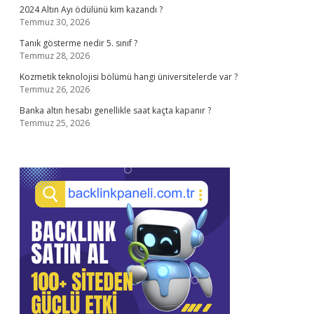
2024 Altın Ayı ödülünü kim kazandı ?
Temmuz 30, 2026
Tanık gösterme nedir 5. sınıf ?
Temmuz 28, 2026
Kozmetik teknolojisi bölümü hangi üniversitelerde var ?
Temmuz 26, 2026
Banka altın hesabı genellikle saat kaçta kapanır ?
Temmuz 25, 2026