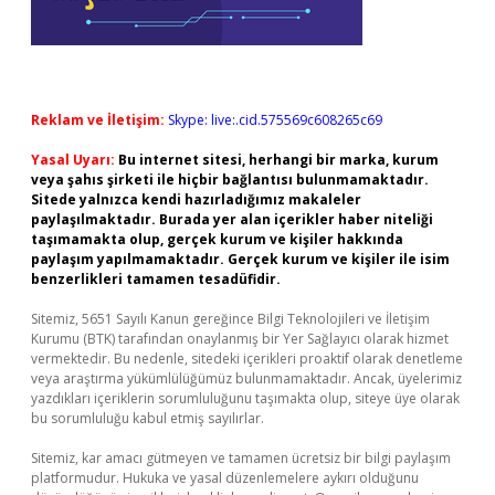
Reklam ve İletişim:
Skype: live:.cid.575569c608265c69
Yasal Uyarı:
Bu internet sitesi, herhangi bir marka, kurum
veya şahıs şirketi ile hiçbir bağlantısı bulunmamaktadır.
Sitede yalnızca kendi hazırladığımız makaleler
paylaşılmaktadır. Burada yer alan içerikler haber niteliği
taşımamakta olup, gerçek kurum ve kişiler hakkında
paylaşım yapılmamaktadır. Gerçek kurum ve kişiler ile isim
benzerlikleri tamamen tesadüfidir.
Sitemiz, 5651 Sayılı Kanun gereğince Bilgi Teknolojileri ve İletişim
Kurumu (BTK) tarafından onaylanmış bir Yer Sağlayıcı olarak hizmet
vermektedir. Bu nedenle, sitedeki içerikleri proaktif olarak denetleme
veya araştırma yükümlülüğümüz bulunmamaktadır. Ancak, üyelerimiz
yazdıkları içeriklerin sorumluluğunu taşımakta olup, siteye üye olarak
bu sorumluluğu kabul etmiş sayılırlar.
Sitemiz, kar amacı gütmeyen ve tamamen ücretsiz bir bilgi paylaşım
platformudur. Hukuka ve yasal düzenlemelere aykırı olduğunu