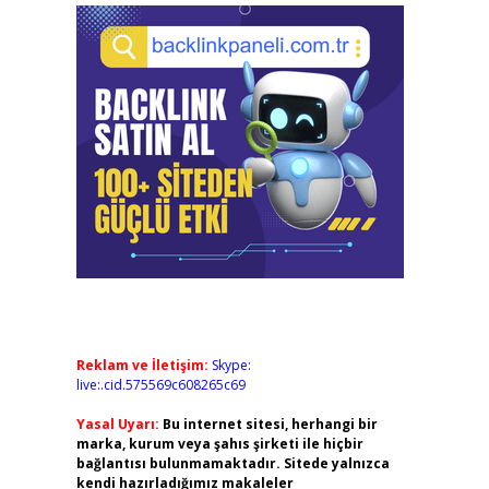
Reklam ve İletişim:
Skype:
live:.cid.575569c608265c69
Yasal Uyarı:
Bu internet sitesi, herhangi bir
marka, kurum veya şahıs şirketi ile hiçbir
bağlantısı bulunmamaktadır. Sitede yalnızca
kendi hazırladığımız makaleler