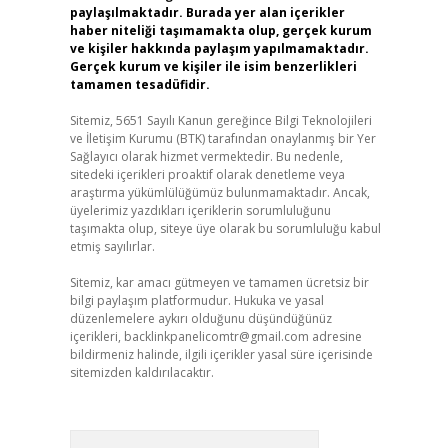
paylaşılmaktadır. Burada yer alan içerikler
haber niteliği taşımamakta olup, gerçek kurum
ve kişiler hakkında paylaşım yapılmamaktadır.
Gerçek kurum ve kişiler ile isim benzerlikleri
tamamen tesadüfidir.
Sitemiz, 5651 Sayılı Kanun gereğince Bilgi Teknolojileri
ve İletişim Kurumu (BTK) tarafından onaylanmış bir Yer
Sağlayıcı olarak hizmet vermektedir. Bu nedenle,
sitedeki içerikleri proaktif olarak denetleme veya
araştırma yükümlülüğümüz bulunmamaktadır. Ancak,
üyelerimiz yazdıkları içeriklerin sorumluluğunu
taşımakta olup, siteye üye olarak bu sorumluluğu kabul
etmiş sayılırlar.
Sitemiz, kar amacı gütmeyen ve tamamen ücretsiz bir
bilgi paylaşım platformudur. Hukuka ve yasal
düzenlemelere aykırı olduğunu düşündüğünüz
içerikleri,
backlinkpanelicomtr@gmail.com
adresine
bildirmeniz halinde, ilgili içerikler yasal süre içerisinde
sitemizden kaldırılacaktır.
Arama