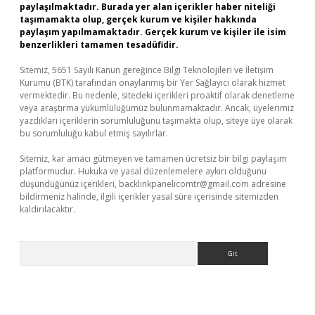
paylaşılmaktadır. Burada yer alan içerikler haber niteliği
taşımamakta olup, gerçek kurum ve kişiler hakkında
paylaşım yapılmamaktadır. Gerçek kurum ve kişiler ile isim
benzerlikleri tamamen tesadüfidir.
Sitemiz, 5651 Sayılı Kanun gereğince Bilgi Teknolojileri ve İletişim
Kurumu (BTK) tarafından onaylanmış bir Yer Sağlayıcı olarak hizmet
vermektedir. Bu nedenle, sitedeki içerikleri proaktif olarak denetleme
veya araştırma yükümlülüğümüz bulunmamaktadır. Ancak, üyelerimiz
yazdıkları içeriklerin sorumluluğunu taşımakta olup, siteye üye olarak
bu sorumluluğu kabul etmiş sayılırlar.
Sitemiz, kar amacı gütmeyen ve tamamen ücretsiz bir bilgi paylaşım
platformudur. Hukuka ve yasal düzenlemelere aykırı olduğunu
düşündüğünüz içerikleri,
backlinkpanelicomtr@gmail.com
adresine
bildirmeniz halinde, ilgili içerikler yasal süre içerisinde sitemizden
kaldırılacaktır.
Arama