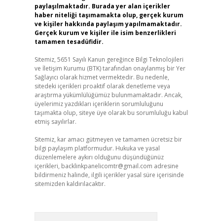
paylaşılmaktadır. Burada yer alan içerikler
haber niteliği taşımamakta olup, gerçek kurum
ve kişiler hakkında paylaşım yapılmamaktadır.
Gerçek kurum ve kişiler ile isim benzerlikleri
tamamen tesadüfidir.
Sitemiz, 5651 Sayılı Kanun gereğince Bilgi Teknolojileri
ve İletişim Kurumu (BTK) tarafından onaylanmış bir Yer
Sağlayıcı olarak hizmet vermektedir. Bu nedenle,
sitedeki içerikleri proaktif olarak denetleme veya
araştırma yükümlülüğümüz bulunmamaktadır. Ancak,
üyelerimiz yazdıkları içeriklerin sorumluluğunu
taşımakta olup, siteye üye olarak bu sorumluluğu kabul
etmiş sayılırlar.
Sitemiz, kar amacı gütmeyen ve tamamen ücretsiz bir
bilgi paylaşım platformudur. Hukuka ve yasal
düzenlemelere aykırı olduğunu düşündüğünüz
içerikleri,
backlinkpanelicomtr@gmail.com
adresine
bildirmeniz halinde, ilgili içerikler yasal süre içerisinde
sitemizden kaldırılacaktır.
Arama