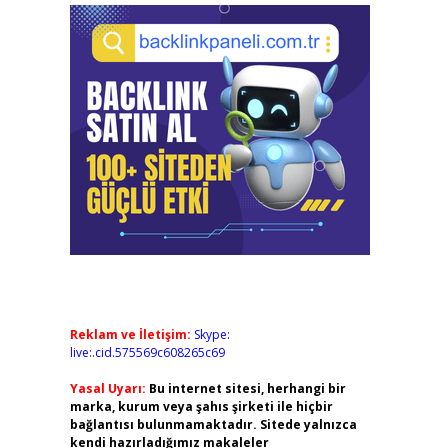
Reklam ve İletişim:
Skype:
live:.cid.575569c608265c69
Yasal Uyarı:
Bu internet sitesi, herhangi bir
marka, kurum veya şahıs şirketi ile hiçbir
bağlantısı bulunmamaktadır. Sitede yalnızca
kendi hazırladığımız makaleler