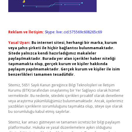
Reklam ve İletişim:
Skype: live:.cid.575569c608265c69
Yasal Uyarı:
Bu internet sitesi, herhangi bir marka, kurum
veya şahıs şirketi ile hiçbir bağlantısı bulunmamaktadır.
Sitede yalnızca kendi hazırladığımız makaleler
paylaşılmaktadır. Burada yer alan içerikler haber niteliği
taşımamakta olup, gerçek kurum ve kişiler hakkında
paylaşım yapılmamaktadır. Gerçek kurum ve kişiler ile isim
benzerlikleri tamamen tesadüfidir.
Sitemiz, 5651 Sayılı Kanun gereğince Bilgi Teknolojileri ve İletişim
Kurumu (BTK) tarafından onaylanmış bir Yer Sağlayıcı olarak hizmet
vermektedir. Bu nedenle, sitedeki içerikleri proaktif olarak denetleme
veya araştırma yükümlülüğümüz bulunmamaktadır. Ancak, üyelerimiz
yazdıkları içeriklerin sorumluluğunu taşımakta olup, siteye üye olarak
bu sorumluluğu kabul etmiş sayılırlar.
Sitemiz, kar amacı gütmeyen ve tamamen ücretsiz bir bilgi paylaşım
platformudur. Hukuka ve yasal düzenlemelere aykırı olduğunu