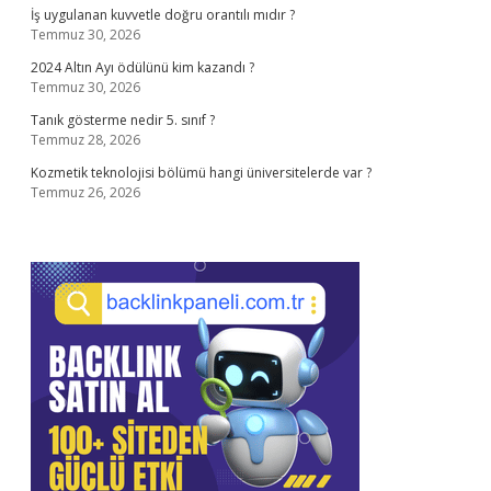
İş uygulanan kuvvetle doğru orantılı mıdır ?
Temmuz 30, 2026
2024 Altın Ayı ödülünü kim kazandı ?
Temmuz 30, 2026
Tanık gösterme nedir 5. sınıf ?
Temmuz 28, 2026
Kozmetik teknolojisi bölümü hangi üniversitelerde var ?
Temmuz 26, 2026