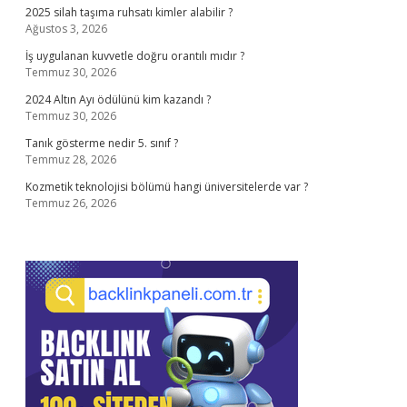
2025 silah taşıma ruhsatı kimler alabilir ?
Ağustos 3, 2026
İş uygulanan kuvvetle doğru orantılı mıdır ?
Temmuz 30, 2026
2024 Altın Ayı ödülünü kim kazandı ?
Temmuz 30, 2026
Tanık gösterme nedir 5. sınıf ?
Temmuz 28, 2026
Kozmetik teknolojisi bölümü hangi üniversitelerde var ?
Temmuz 26, 2026