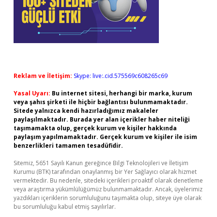
Reklam ve İletişim:
Skype: live:.cid.575569c608265c69
Yasal Uyarı:
Bu internet sitesi, herhangi bir marka, kurum
veya şahıs şirketi ile hiçbir bağlantısı bulunmamaktadır.
Sitede yalnızca kendi hazırladığımız makaleler
paylaşılmaktadır. Burada yer alan içerikler haber niteliği
taşımamakta olup, gerçek kurum ve kişiler hakkında
paylaşım yapılmamaktadır. Gerçek kurum ve kişiler ile isim
benzerlikleri tamamen tesadüfidir.
Sitemiz, 5651 Sayılı Kanun gereğince Bilgi Teknolojileri ve İletişim
Kurumu (BTK) tarafından onaylanmış bir Yer Sağlayıcı olarak hizmet
vermektedir. Bu nedenle, sitedeki içerikleri proaktif olarak denetleme
veya araştırma yükümlülüğümüz bulunmamaktadır. Ancak, üyelerimiz
yazdıkları içeriklerin sorumluluğunu taşımakta olup, siteye üye olarak
bu sorumluluğu kabul etmiş sayılırlar.