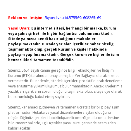
Reklam ve İletişim:
Skype: live:.cid.575569c608265c69
Yasal Uyarı:
Bu internet sitesi, herhangi bir marka, kurum
veya şahıs şirketi ile hiçbir bağlantısı bulunmamaktadır.
Sitede yalnızca kendi hazırladığımız makaleler
paylaşılmaktadır. Burada yer alan içerikler haber niteliği
taşımamakta olup, gerçek kurum ve kişiler hakkında
paylaşım yapılmamaktadır. Gerçek kurum ve kişiler ile isim
benzerlikleri tamamen tesadüfidir.
Sitemiz, 5651 Sayılı Kanun gereğince Bilgi Teknolojileri ve İletişim
Kurumu (BTK) tarafından onaylanmış bir Yer Sağlayıcı olarak hizmet
vermektedir. Bu nedenle, sitedeki içerikleri proaktif olarak denetleme
veya araştırma yükümlülüğümüz bulunmamaktadır. Ancak, üyelerimiz
yazdıkları içeriklerin sorumluluğunu taşımakta olup, siteye üye olarak
bu sorumluluğu kabul etmiş sayılırlar.
Sitemiz, kar amacı gütmeyen ve tamamen ücretsiz bir bilgi paylaşım
platformudur. Hukuka ve yasal düzenlemelere aykırı olduğunu
düşündüğünüz içerikleri,
backlinkpanelicomtr@gmail.com
adresine
bildirmeniz halinde, ilgili içerikler yasal süre içerisinde sitemizden
kaldırılacaktır.