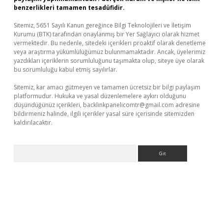
benzerlikleri tamamen tesadüfidir.
Sitemiz, 5651 Sayılı Kanun gereğince Bilgi Teknolojileri ve İletişim
Kurumu (BTK) tarafından onaylanmış bir Yer Sağlayıcı olarak hizmet
vermektedir. Bu nedenle, sitedeki içerikleri proaktif olarak denetleme
veya araştırma yükümlülüğümüz bulunmamaktadır. Ancak, üyelerimiz
yazdıkları içeriklerin sorumluluğunu taşımakta olup, siteye üye olarak
bu sorumluluğu kabul etmiş sayılırlar.
Sitemiz, kar amacı gütmeyen ve tamamen ücretsiz bir bilgi paylaşım
platformudur. Hukuka ve yasal düzenlemelere aykırı olduğunu
düşündüğünüz içerikleri,
backlinkpanelicomtr@gmail.com
adresine
bildirmeniz halinde, ilgili içerikler yasal süre içerisinde sitemizden
kaldırılacaktır.
Arama