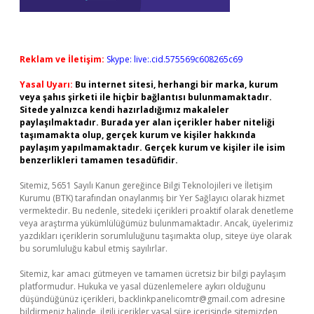
Reklam ve İletişim:
Skype: live:.cid.575569c608265c69
Yasal Uyarı:
Bu internet sitesi, herhangi bir marka, kurum
veya şahıs şirketi ile hiçbir bağlantısı bulunmamaktadır.
Sitede yalnızca kendi hazırladığımız makaleler
paylaşılmaktadır. Burada yer alan içerikler haber niteliği
taşımamakta olup, gerçek kurum ve kişiler hakkında
paylaşım yapılmamaktadır. Gerçek kurum ve kişiler ile isim
benzerlikleri tamamen tesadüfidir.
Sitemiz, 5651 Sayılı Kanun gereğince Bilgi Teknolojileri ve İletişim
Kurumu (BTK) tarafından onaylanmış bir Yer Sağlayıcı olarak hizmet
vermektedir. Bu nedenle, sitedeki içerikleri proaktif olarak denetleme
veya araştırma yükümlülüğümüz bulunmamaktadır. Ancak, üyelerimiz
yazdıkları içeriklerin sorumluluğunu taşımakta olup, siteye üye olarak
bu sorumluluğu kabul etmiş sayılırlar.
Sitemiz, kar amacı gütmeyen ve tamamen ücretsiz bir bilgi paylaşım
platformudur. Hukuka ve yasal düzenlemelere aykırı olduğunu
düşündüğünüz içerikleri,
backlinkpanelicomtr@gmail.com
adresine
bildirmeniz halinde, ilgili içerikler yasal süre içerisinde sitemizden