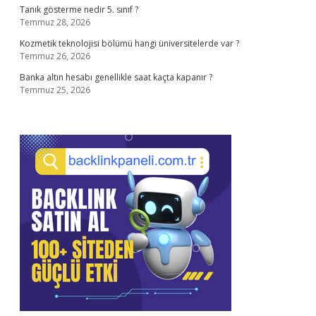
Tanık gösterme nedir 5. sınıf ?
Temmuz 28, 2026
Kozmetik teknolojisi bölümü hangi üniversitelerde var ?
Temmuz 26, 2026
Banka altın hesabı genellikle saat kaçta kapanır ?
Temmuz 25, 2026