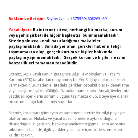
Reklam ve İletişim:
Skype: live:.cid.575569c608265c69
Yasal Uyarı:
Bu internet sitesi, herhangi bir marka, kurum
veya şahıs şirketi ile hiçbir bağlantısı bulunmamaktadır.
Sitede yalnızca kendi hazırladığımız makaleler
paylaşılmaktadır. Burada yer alan içerikler haber niteliği
taşımamakta olup, gerçek kurum ve kişiler hakkında
paylaşım yapılmamaktadır. Gerçek kurum ve kişiler ile isim
benzerlikleri tamamen tesadüfidir.
Sitemiz, 5651 Sayılı Kanun gereğince Bilgi Teknolojileri ve İletişim
Kurumu (BTK) tarafından onaylanmış bir Yer Sağlayıcı olarak hizmet
vermektedir. Bu nedenle, sitedeki içerikleri proaktif olarak denetleme
veya araştırma yükümlülüğümüz bulunmamaktadır. Ancak, üyelerimiz
yazdıkları içeriklerin sorumluluğunu taşımakta olup, siteye üye olarak
bu sorumluluğu kabul etmiş sayılırlar.
Sitemiz, kar amacı gütmeyen ve tamamen ücretsiz bir bilgi paylaşım
platformudur. Hukuka ve yasal düzenlemelere aykırı olduğunu
düşündüğünüz içerikleri,
backlinkpanelicomtr@gmail.com
adresine
bildirmeniz halinde, ilgili içerikler yasal süre içerisinde sitemizden
kaldırılacaktır.