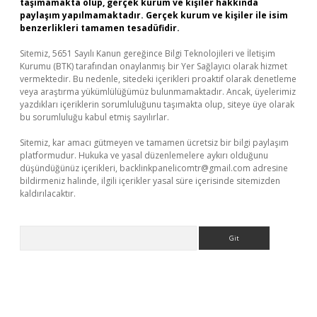
taşımamakta olup, gerçek kurum ve kişiler hakkında
paylaşım yapılmamaktadır. Gerçek kurum ve kişiler ile isim
benzerlikleri tamamen tesadüfidir.
Sitemiz, 5651 Sayılı Kanun gereğince Bilgi Teknolojileri ve İletişim
Kurumu (BTK) tarafından onaylanmış bir Yer Sağlayıcı olarak hizmet
vermektedir. Bu nedenle, sitedeki içerikleri proaktif olarak denetleme
veya araştırma yükümlülüğümüz bulunmamaktadır. Ancak, üyelerimiz
yazdıkları içeriklerin sorumluluğunu taşımakta olup, siteye üye olarak
bu sorumluluğu kabul etmiş sayılırlar.
Sitemiz, kar amacı gütmeyen ve tamamen ücretsiz bir bilgi paylaşım
platformudur. Hukuka ve yasal düzenlemelere aykırı olduğunu
düşündüğünüz içerikleri,
backlinkpanelicomtr@gmail.com
adresine
bildirmeniz halinde, ilgili içerikler yasal süre içerisinde sitemizden
kaldırılacaktır.
Arama