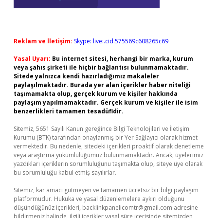
Reklam ve İletişim:
Skype: live:.cid.575569c608265c69
Yasal Uyarı:
Bu internet sitesi, herhangi bir marka, kurum
veya şahıs şirketi ile hiçbir bağlantısı bulunmamaktadır.
Sitede yalnızca kendi hazırladığımız makaleler
paylaşılmaktadır. Burada yer alan içerikler haber niteliği
taşımamakta olup, gerçek kurum ve kişiler hakkında
paylaşım yapılmamaktadır. Gerçek kurum ve kişiler ile isim
benzerlikleri tamamen tesadüfidir.
Sitemiz, 5651 Sayılı Kanun gereğince Bilgi Teknolojileri ve İletişim
Kurumu (BTK) tarafından onaylanmış bir Yer Sağlayıcı olarak hizmet
vermektedir. Bu nedenle, sitedeki içerikleri proaktif olarak denetleme
veya araştırma yükümlülüğümüz bulunmamaktadır. Ancak, üyelerimiz
yazdıkları içeriklerin sorumluluğunu taşımakta olup, siteye üye olarak
bu sorumluluğu kabul etmiş sayılırlar.
Sitemiz, kar amacı gütmeyen ve tamamen ücretsiz bir bilgi paylaşım
platformudur. Hukuka ve yasal düzenlemelere aykırı olduğunu
düşündüğünüz içerikleri,
backlinkpanelicomtr@gmail.com
adresine
bildirmeniz halinde, ilgili içerikler yasal süre içerisinde sitemizden