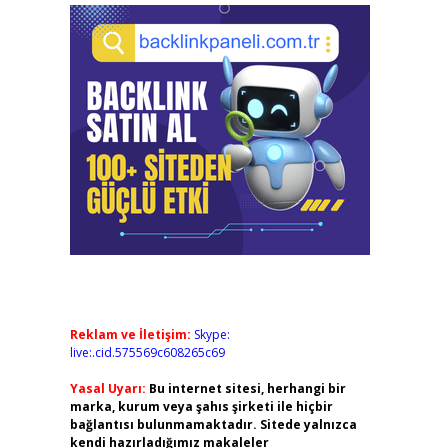
Reklam ve İletişim:
Skype:
live:.cid.575569c608265c69
Yasal Uyarı:
Bu internet sitesi, herhangi bir
marka, kurum veya şahıs şirketi ile hiçbir
bağlantısı bulunmamaktadır. Sitede yalnızca
kendi hazırladığımız makaleler