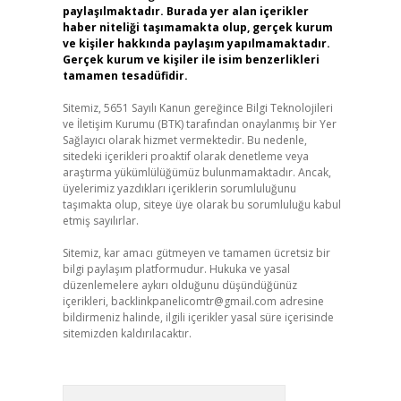
paylaşılmaktadır. Burada yer alan içerikler
haber niteliği taşımamakta olup, gerçek kurum
ve kişiler hakkında paylaşım yapılmamaktadır.
Gerçek kurum ve kişiler ile isim benzerlikleri
tamamen tesadüfidir.
Sitemiz, 5651 Sayılı Kanun gereğince Bilgi Teknolojileri
ve İletişim Kurumu (BTK) tarafından onaylanmış bir Yer
Sağlayıcı olarak hizmet vermektedir. Bu nedenle,
sitedeki içerikleri proaktif olarak denetleme veya
araştırma yükümlülüğümüz bulunmamaktadır. Ancak,
üyelerimiz yazdıkları içeriklerin sorumluluğunu
taşımakta olup, siteye üye olarak bu sorumluluğu kabul
etmiş sayılırlar.
Sitemiz, kar amacı gütmeyen ve tamamen ücretsiz bir
bilgi paylaşım platformudur. Hukuka ve yasal
düzenlemelere aykırı olduğunu düşündüğünüz
içerikleri,
backlinkpanelicomtr@gmail.com
adresine
bildirmeniz halinde, ilgili içerikler yasal süre içerisinde
sitemizden kaldırılacaktır.
Arama