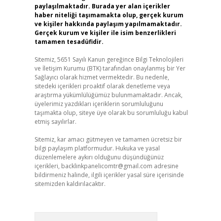
paylaşılmaktadır. Burada yer alan içerikler
haber niteliği taşımamakta olup, gerçek kurum
ve kişiler hakkında paylaşım yapılmamaktadır.
Gerçek kurum ve kişiler ile isim benzerlikleri
tamamen tesadüfidir.
Sitemiz, 5651 Sayılı Kanun gereğince Bilgi Teknolojileri
ve İletişim Kurumu (BTK) tarafından onaylanmış bir Yer
Sağlayıcı olarak hizmet vermektedir. Bu nedenle,
sitedeki içerikleri proaktif olarak denetleme veya
araştırma yükümlülüğümüz bulunmamaktadır. Ancak,
üyelerimiz yazdıkları içeriklerin sorumluluğunu
taşımakta olup, siteye üye olarak bu sorumluluğu kabul
etmiş sayılırlar.
Sitemiz, kar amacı gütmeyen ve tamamen ücretsiz bir
bilgi paylaşım platformudur. Hukuka ve yasal
düzenlemelere aykırı olduğunu düşündüğünüz
içerikleri,
backlinkpanelicomtr@gmail.com
adresine
bildirmeniz halinde, ilgili içerikler yasal süre içerisinde
sitemizden kaldırılacaktır.
Arama