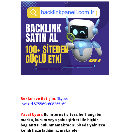
Reklam ve İletişim:
Skype:
live:.cid.575569c608265c69
Yasal Uyarı:
Bu internet sitesi, herhangi bir
marka, kurum veya şahıs şirketi ile hiçbir
bağlantısı bulunmamaktadır. Sitede yalnızca
kendi hazırladığımız makaleler