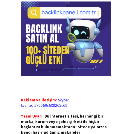
Reklam ve İletişim:
Skype:
live:.cid.575569c608265c69
Yasal Uyarı:
Bu internet sitesi, herhangi bir
marka, kurum veya şahıs şirketi ile hiçbir
bağlantısı bulunmamaktadır. Sitede yalnızca
kendi hazırladığımız makaleler