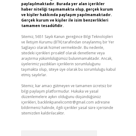
paylaşılmaktadır. Burada yer alan içerikler
haber niteliği taşımamakta olup, gerçek kurum
ve kişiler hakkında paylaşım yapılmamaktadır.
Gerçek kurum ve kişiler ile isim benzerlikleri
tamamen tesadüfidir.
Sitemiz, 5651 Sayılı Kanun gereğince Bilgi Teknolojileri
ve İletişim Kurumu (BTK) tarafından onaylanmış bir Yer
Sağlayıcı olarak hizmet vermektedir. Bu nedenle,
sitedeki içerikleri proaktif olarak denetleme veya
araştırma yükümlülüğümüz bulunmamaktadır. Ancak,
üyelerimiz yazdıkları içeriklerin sorumluluğunu
taşımakta olup, siteye üye olarak bu sorumluluğu kabul
etmiş sayılırlar.
Sitemiz, kar amacı gütmeyen ve tamamen ücretsiz bir
bilgi paylaşım platformudur. Hukuka ve yasal
düzenlemelere aykırı olduğunu düşündüğünüz
içerikleri,
backlinkpanelicomtr@gmail.com
adresine
bildirmeniz halinde, ilgili içerikler yasal süre içerisinde
sitemizden kaldırılacaktır.
Arama