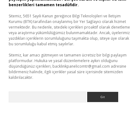
benzerlikleri tamamen tesadüfidir.
Sitemiz, 5651 Sayılı Kanun gereğince Bilgi Teknolojileri ve İletişim
Kurumu (BTK) tarafından onaylanmış bir Yer Sağlayıcı olarak hizmet
vermektedir. Bu nedenle, sitedeki içerikleri proaktif olarak denetleme
veya araştırma yükümlülüğümüz bulunmamaktadır. Ancak, üyelerimiz
yazdıkları içeriklerin sorumluluğunu taşımakta olup, siteye üye olarak
bu sorumluluğu kabul etmiş sayılırlar.
Sitemiz, kar amacı gütmeyen ve tamamen ücretsiz bir bilgi paylaşım
platformudur. Hukuka ve yasal düzenlemelere aykırı olduğunu
düşündüğünüz içerikleri,
backlinkpanelicomtr@gmail.com
adresine
bildirmeniz halinde, ilgili içerikler yasal süre içerisinde sitemizden
kaldırılacaktır.
Arama