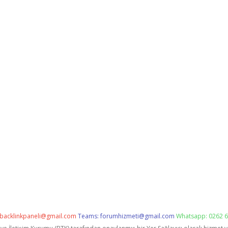
backlinkpaneli@gmail.com
Teams:
forumhizmeti@gmail.com
Whatsapp: 0262 6