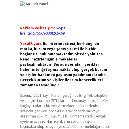
Reklam ve İletişim:
Skype:
live:.cid.575569c608265c69
Yasal Uyarı:
Bu internet sitesi, herhangi bir
marka, kurum veya şahıs şirketi ile hiçbir
bağlantısı bulunmamaktadır. Sitede yalnızca
kendi hazırladığımız makaleler
paylaşılmaktadır. Burada yer alan içerikler
haber niteliği taşımamakta olup, gerçek kurum
ve kişiler hakkında paylaşım yapılmamaktadır.
Gerçek kurum ve kişiler ile isim benzerlikleri
tamamen tesadüfidir.
Sitemiz, 5651 Sayılı Kanun gereğince Bilgi Teknolojileri
ve İletişim Kurumu (BTK) tarafından onaylanmış bir Yer
Sağlayıcı olarak hizmet vermektedir. Bu nedenle,
sitedeki içerikleri proaktif olarak denetleme veya
araştırma yükümlülüğümüz bulunmamaktadır. Ancak,
üyelerimiz yazdıkları içeriklerin sorumluluğunu
taşımakta olup, siteye üye olarak bu sorumluluğu kabul