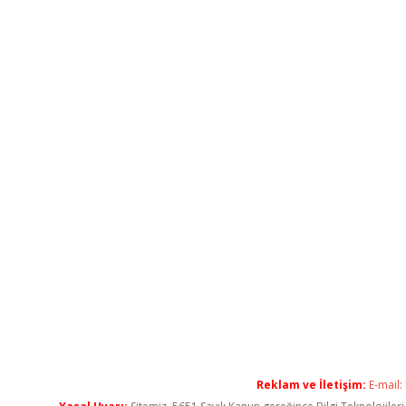
Reklam ve İletişim:
E-mail: