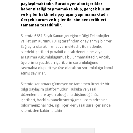
paylaşılmaktadır. Burada yer alan içerikler
haber niteliği taşımamakta olup, gerçek kurum
ve kişiler hakkında paylaşım yapılmamaktadır.
Gerçek kurum ve kişiler ile isim benzerlikleri
tamamen tesadüfidir.
Sitemiz, 5651 Sayılı Kanun gereğince Bilgi Teknolojileri
ve İletişim Kurumu (BTK) tarafından onaylanmış bir Yer
Sağlayıcı olarak hizmet vermektedir. Bu nedenle,
sitedeki içerikleri proaktif olarak denetleme veya
araştırma yükümlülüğümüz bulunmamaktadır. Ancak,
üyelerimiz yazdıkları içeriklerin sorumluluğunu
taşımakta olup, siteye üye olarak bu sorumluluğu kabul
etmiş sayılırlar.
Sitemiz, kar amacı gütmeyen ve tamamen ücretsiz bir
bilgi paylaşım platformudur. Hukuka ve yasal
düzenlemelere aykırı olduğunu düşündüğünüz
içerikleri,
backlinkpanelicomtr@gmail.com
adresine
bildirmeniz halinde, ilgili içerikler yasal süre içerisinde
sitemizden kaldırılacaktır.
Arama