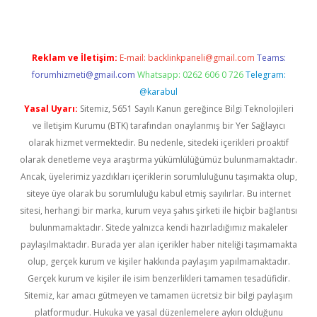
Reklam ve İletişim:
E-mail:
backlinkpaneli@gmail.com
Teams:
forumhizmeti@gmail.com
Whatsapp: 0262 606 0 726
Telegram:
@karabul
Yasal Uyarı:
Sitemiz, 5651 Sayılı Kanun gereğince Bilgi Teknolojileri
ve İletişim Kurumu (BTK) tarafından onaylanmış bir Yer Sağlayıcı
olarak hizmet vermektedir. Bu nedenle, sitedeki içerikleri proaktif
olarak denetleme veya araştırma yükümlülüğümüz bulunmamaktadır.
Ancak, üyelerimiz yazdıkları içeriklerin sorumluluğunu taşımakta olup,
siteye üye olarak bu sorumluluğu kabul etmiş sayılırlar. Bu internet
sitesi, herhangi bir marka, kurum veya şahıs şirketi ile hiçbir bağlantısı
bulunmamaktadır. Sitede yalnızca kendi hazırladığımız makaleler
paylaşılmaktadır. Burada yer alan içerikler haber niteliği taşımamakta
olup, gerçek kurum ve kişiler hakkında paylaşım yapılmamaktadır.
Gerçek kurum ve kişiler ile isim benzerlikleri tamamen tesadüfidir.
Sitemiz, kar amacı gütmeyen ve tamamen ücretsiz bir bilgi paylaşım
platformudur. Hukuka ve yasal düzenlemelere aykırı olduğunu