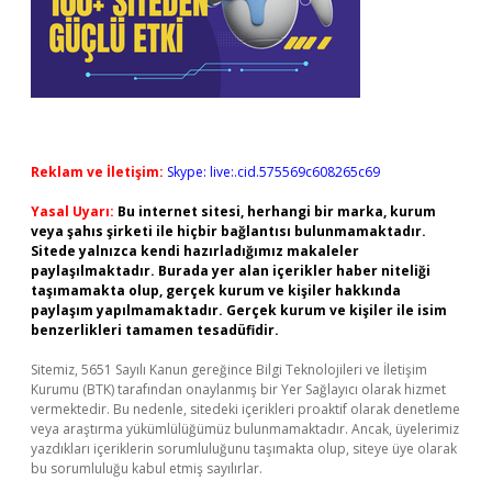
Reklam ve İletişim:
Skype: live:.cid.575569c608265c69
Yasal Uyarı:
Bu internet sitesi, herhangi bir marka, kurum
veya şahıs şirketi ile hiçbir bağlantısı bulunmamaktadır.
Sitede yalnızca kendi hazırladığımız makaleler
paylaşılmaktadır. Burada yer alan içerikler haber niteliği
taşımamakta olup, gerçek kurum ve kişiler hakkında
paylaşım yapılmamaktadır. Gerçek kurum ve kişiler ile isim
benzerlikleri tamamen tesadüfidir.
Sitemiz, 5651 Sayılı Kanun gereğince Bilgi Teknolojileri ve İletişim
Kurumu (BTK) tarafından onaylanmış bir Yer Sağlayıcı olarak hizmet
vermektedir. Bu nedenle, sitedeki içerikleri proaktif olarak denetleme
veya araştırma yükümlülüğümüz bulunmamaktadır. Ancak, üyelerimiz
yazdıkları içeriklerin sorumluluğunu taşımakta olup, siteye üye olarak
bu sorumluluğu kabul etmiş sayılırlar.