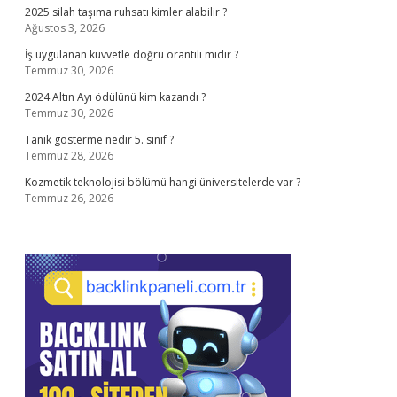
2025 silah taşıma ruhsatı kimler alabilir ?
Ağustos 3, 2026
İş uygulanan kuvvetle doğru orantılı mıdır ?
Temmuz 30, 2026
2024 Altın Ayı ödülünü kim kazandı ?
Temmuz 30, 2026
Tanık gösterme nedir 5. sınıf ?
Temmuz 28, 2026
Kozmetik teknolojisi bölümü hangi üniversitelerde var ?
Temmuz 26, 2026