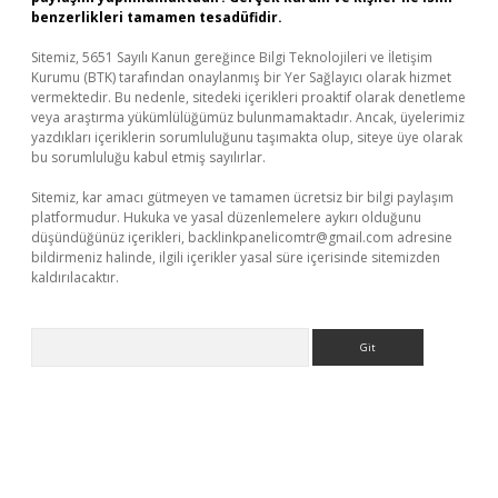
benzerlikleri tamamen tesadüfidir.
Sitemiz, 5651 Sayılı Kanun gereğince Bilgi Teknolojileri ve İletişim
Kurumu (BTK) tarafından onaylanmış bir Yer Sağlayıcı olarak hizmet
vermektedir. Bu nedenle, sitedeki içerikleri proaktif olarak denetleme
veya araştırma yükümlülüğümüz bulunmamaktadır. Ancak, üyelerimiz
yazdıkları içeriklerin sorumluluğunu taşımakta olup, siteye üye olarak
bu sorumluluğu kabul etmiş sayılırlar.
Sitemiz, kar amacı gütmeyen ve tamamen ücretsiz bir bilgi paylaşım
platformudur. Hukuka ve yasal düzenlemelere aykırı olduğunu
düşündüğünüz içerikleri,
backlinkpanelicomtr@gmail.com
adresine
bildirmeniz halinde, ilgili içerikler yasal süre içerisinde sitemizden
kaldırılacaktır.
Arama