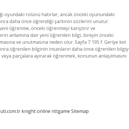
ğı oyundaki rolünü hatırlar, ancak önceki oyunundaki
n sonra daha önce öğrendiği şarkının sözlerini unutur.
yeni öğrenme, önceki öğrenmeyi karıştırır ve
lerin anlamına dair yeni öğrenilen bilgi, bireyin önceki
tırmasına ve unutmasına neden olur. Sayfa 7 195 f. Geriye ket
ra öğrenilen bilginin insanların daha önce öğrenilen bilgiy
 veya parçalara ayırarak öğrenmek, konunun anlaşılmasını
luti.com.tr
knight online
nttgame
Sitemap