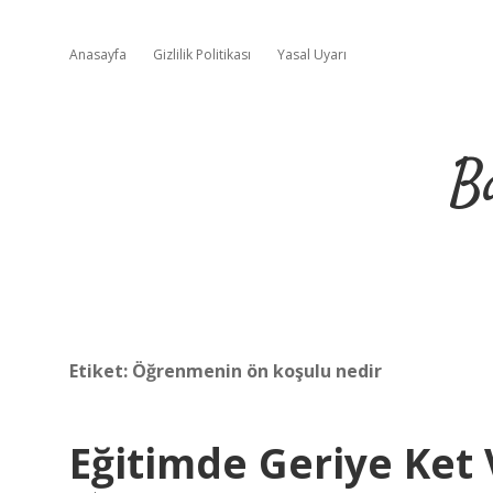
Anasayfa
Gizlilik Politikası
Yasal Uyarı
B
Etiket:
Öğrenmenin ön koşulu nedir
Eğitimde Geriye Ket