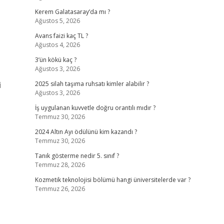
Kerem Galatasaray’da mı ?
Ağustos 5, 2026
Avans faizi kaç TL ?
Ağustos 4, 2026
3’ün kökü kaç ?
Ağustos 3, 2026
i
2025 silah taşıma ruhsatı kimler alabilir ?
Ağustos 3, 2026
İş uygulanan kuvvetle doğru orantılı mıdır ?
Temmuz 30, 2026
2024 Altın Ayı ödülünü kim kazandı ?
Temmuz 30, 2026
Tanık gösterme nedir 5. sınıf ?
Temmuz 28, 2026
Kozmetik teknolojisi bölümü hangi üniversitelerde var ?
Temmuz 26, 2026