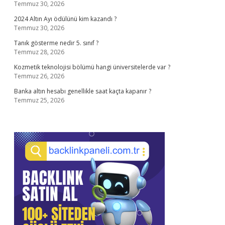
Temmuz 30, 2026
2024 Altın Ayı ödülünü kim kazandı ?
Temmuz 30, 2026
Tanık gösterme nedir 5. sınıf ?
Temmuz 28, 2026
Kozmetik teknolojisi bölümü hangi üniversitelerde var ?
Temmuz 26, 2026
Banka altın hesabı genellikle saat kaçta kapanır ?
Temmuz 25, 2026