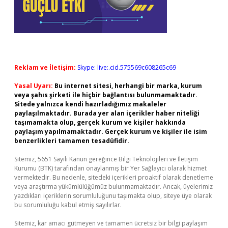
Reklam ve İletişim:
Skype: live:.cid.575569c608265c69
Yasal Uyarı:
Bu internet sitesi, herhangi bir marka, kurum
veya şahıs şirketi ile hiçbir bağlantısı bulunmamaktadır.
Sitede yalnızca kendi hazırladığımız makaleler
paylaşılmaktadır. Burada yer alan içerikler haber niteliği
taşımamakta olup, gerçek kurum ve kişiler hakkında
paylaşım yapılmamaktadır. Gerçek kurum ve kişiler ile isim
benzerlikleri tamamen tesadüfidir.
Sitemiz, 5651 Sayılı Kanun gereğince Bilgi Teknolojileri ve İletişim
Kurumu (BTK) tarafından onaylanmış bir Yer Sağlayıcı olarak hizmet
vermektedir. Bu nedenle, sitedeki içerikleri proaktif olarak denetleme
veya araştırma yükümlülüğümüz bulunmamaktadır. Ancak, üyelerimiz
yazdıkları içeriklerin sorumluluğunu taşımakta olup, siteye üye olarak
bu sorumluluğu kabul etmiş sayılırlar.
Sitemiz, kar amacı gütmeyen ve tamamen ücretsiz bir bilgi paylaşım