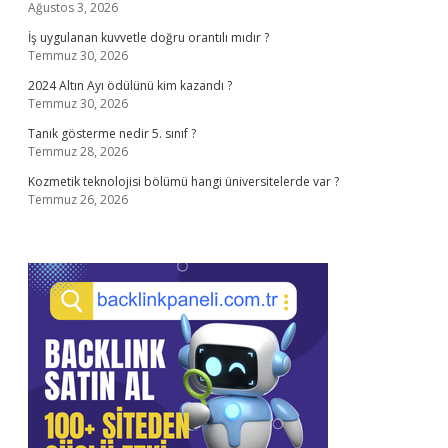
Ağustos 3, 2026
İş uygulanan kuvvetle doğru orantılı mıdır ?
Temmuz 30, 2026
2024 Altın Ayı ödülünü kim kazandı ?
Temmuz 30, 2026
Tanık gösterme nedir 5. sınıf ?
Temmuz 28, 2026
Kozmetik teknolojisi bölümü hangi üniversitelerde var ?
Temmuz 26, 2026