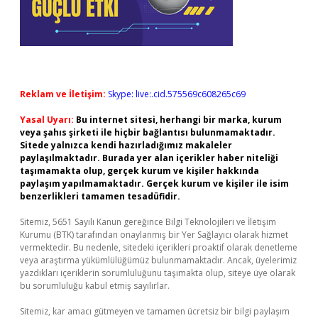
Reklam ve İletişim:
Skype: live:.cid.575569c608265c69
Yasal Uyarı:
Bu internet sitesi, herhangi bir marka, kurum
veya şahıs şirketi ile hiçbir bağlantısı bulunmamaktadır.
Sitede yalnızca kendi hazırladığımız makaleler
paylaşılmaktadır. Burada yer alan içerikler haber niteliği
taşımamakta olup, gerçek kurum ve kişiler hakkında
paylaşım yapılmamaktadır. Gerçek kurum ve kişiler ile isim
benzerlikleri tamamen tesadüfidir.
Sitemiz, 5651 Sayılı Kanun gereğince Bilgi Teknolojileri ve İletişim
Kurumu (BTK) tarafından onaylanmış bir Yer Sağlayıcı olarak hizmet
vermektedir. Bu nedenle, sitedeki içerikleri proaktif olarak denetleme
veya araştırma yükümlülüğümüz bulunmamaktadır. Ancak, üyelerimiz
yazdıkları içeriklerin sorumluluğunu taşımakta olup, siteye üye olarak
bu sorumluluğu kabul etmiş sayılırlar.
Sitemiz, kar amacı gütmeyen ve tamamen ücretsiz bir bilgi paylaşım