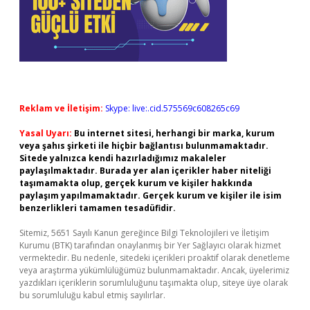
Reklam ve İletişim:
Skype: live:.cid.575569c608265c69
Yasal Uyarı:
Bu internet sitesi, herhangi bir marka, kurum
veya şahıs şirketi ile hiçbir bağlantısı bulunmamaktadır.
Sitede yalnızca kendi hazırladığımız makaleler
paylaşılmaktadır. Burada yer alan içerikler haber niteliği
taşımamakta olup, gerçek kurum ve kişiler hakkında
paylaşım yapılmamaktadır. Gerçek kurum ve kişiler ile isim
benzerlikleri tamamen tesadüfidir.
Sitemiz, 5651 Sayılı Kanun gereğince Bilgi Teknolojileri ve İletişim
Kurumu (BTK) tarafından onaylanmış bir Yer Sağlayıcı olarak hizmet
vermektedir. Bu nedenle, sitedeki içerikleri proaktif olarak denetleme
veya araştırma yükümlülüğümüz bulunmamaktadır. Ancak, üyelerimiz
yazdıkları içeriklerin sorumluluğunu taşımakta olup, siteye üye olarak
bu sorumluluğu kabul etmiş sayılırlar.