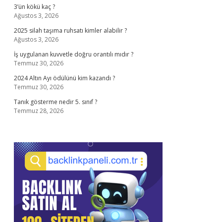
3’ün kökü kaç ?
Ağustos 3, 2026
2025 silah taşıma ruhsatı kimler alabilir ?
Ağustos 3, 2026
İş uygulanan kuvvetle doğru orantılı mıdır ?
Temmuz 30, 2026
2024 Altın Ayı ödülünü kim kazandı ?
Temmuz 30, 2026
Tanık gösterme nedir 5. sınıf ?
Temmuz 28, 2026