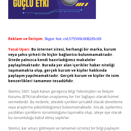
Reklam ve İletişim:
Skype: live:.cid.575569c608265c69
Yasal Uyarı:
Bu internet sitesi, herhangi bir marka, kurum
veya şahıs şirketi ile hiçbir bağlantısı bulunmamaktadır.
Sitede yalnızca kendi hazırladığımız makaleler
paylaşılmaktadır. Burada yer alan içerikler haber niteliği
taşımamakta olup, gerçek kurum ve kişiler hakkında
paylaşım yapılmamaktadır. Gerçek kurum ve kişiler ile isim
benzerlikleri tamamen tesadüfidir.
Sitemiz, 5651 Sayılı Kanun gereğince Bilgi Teknolojileri ve İletişim
Kurumu (BTK) tarafından onaylanmış bir Yer Sağlayıcı olarak hizmet
vermektedir. Bu nedenle, sitedeki içerikleri proaktif olarak denetleme
veya araştırma yükümlülüğümüz bulunmamaktadır. Ancak, üyelerimiz
yazdıkları içeriklerin sorumluluğunu taşımakta olup, siteye üye olarak
bu sorumluluğu kabul etmiş sayılırlar.
Sitemiz, kar amacı gütmeyen ve tamamen ücretsiz bir bilgi paylaşım