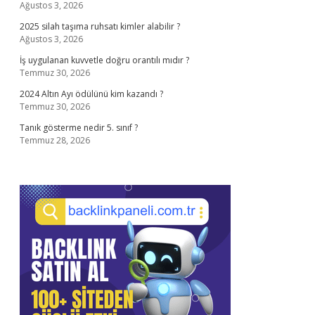
Ağustos 3, 2026
2025 silah taşıma ruhsatı kimler alabilir ?
Ağustos 3, 2026
İş uygulanan kuvvetle doğru orantılı mıdır ?
Temmuz 30, 2026
2024 Altın Ayı ödülünü kim kazandı ?
Temmuz 30, 2026
Tanık gösterme nedir 5. sınıf ?
Temmuz 28, 2026