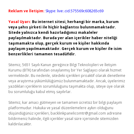
Reklam ve İletişim:
Skype: live:.cid.575569c608265c69
Yasal Uyarı:
Bu internet sitesi, herhangi bir marka, kurum
veya şahıs şirketi ile hiçbir bağlantısı bulunmamaktadır.
Sitede yalnızca kendi hazırladığımız makaleler
paylaşılmaktadır. Burada yer alan içerikler haber niteliği
taşımamakta olup, gerçek kurum ve kişiler hakkında
paylaşım yapılmamaktadır. Gerçek kurum ve kişiler ile isim
benzerlikleri tamamen tesadüfidir.
Sitemiz, 5651 Sayılı Kanun gereğince Bilgi Teknolojileri ve İletişim
Kurumu (BTK) tarafından onaylanmış bir Yer Sağlayıcı olarak hizmet
vermektedir. Bu nedenle, sitedeki içerikleri proaktif olarak denetleme
veya araştırma yükümlülüğümüz bulunmamaktadır. Ancak, üyelerimiz
yazdıkları içeriklerin sorumluluğunu taşımakta olup, siteye üye olarak
bu sorumluluğu kabul etmiş sayılırlar.
Sitemiz, kar amacı gütmeyen ve tamamen ücretsiz bir bilgi paylaşım
platformudur. Hukuka ve yasal düzenlemelere aykırı olduğunu
düşündüğünüz içerikleri,
backlinkpanelicomtr@gmail.com
adresine
bildirmeniz halinde, ilgili içerikler yasal süre içerisinde sitemizden
kaldırılacaktır.