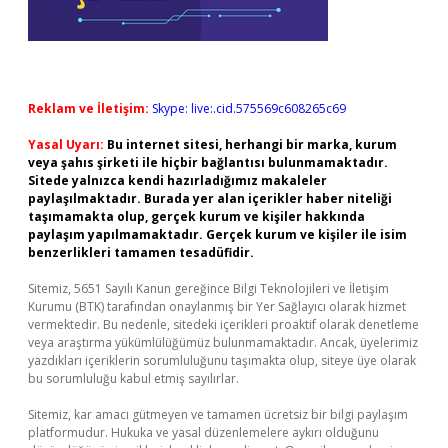
Reklam ve İletişim:
Skype: live:.cid.575569c608265c69
Yasal Uyarı:
Bu internet sitesi, herhangi bir marka, kurum
veya şahıs şirketi ile hiçbir bağlantısı bulunmamaktadır.
Sitede yalnızca kendi hazırladığımız makaleler
paylaşılmaktadır. Burada yer alan içerikler haber niteliği
taşımamakta olup, gerçek kurum ve kişiler hakkında
paylaşım yapılmamaktadır. Gerçek kurum ve kişiler ile isim
benzerlikleri tamamen tesadüfidir.
Sitemiz, 5651 Sayılı Kanun gereğince Bilgi Teknolojileri ve İletişim
Kurumu (BTK) tarafından onaylanmış bir Yer Sağlayıcı olarak hizmet
vermektedir. Bu nedenle, sitedeki içerikleri proaktif olarak denetleme
veya araştırma yükümlülüğümüz bulunmamaktadır. Ancak, üyelerimiz
yazdıkları içeriklerin sorumluluğunu taşımakta olup, siteye üye olarak
bu sorumluluğu kabul etmiş sayılırlar.
Sitemiz, kar amacı gütmeyen ve tamamen ücretsiz bir bilgi paylaşım
platformudur. Hukuka ve yasal düzenlemelere aykırı olduğunu