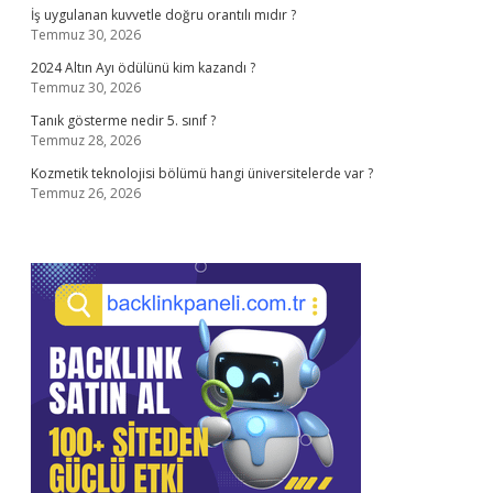
İş uygulanan kuvvetle doğru orantılı mıdır ?
Temmuz 30, 2026
2024 Altın Ayı ödülünü kim kazandı ?
Temmuz 30, 2026
Tanık gösterme nedir 5. sınıf ?
Temmuz 28, 2026
Kozmetik teknolojisi bölümü hangi üniversitelerde var ?
Temmuz 26, 2026