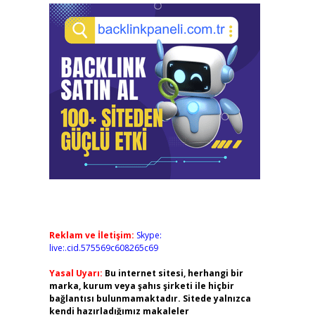
Reklam ve İletişim:
Skype:
live:.cid.575569c608265c69
Yasal Uyarı:
Bu internet sitesi, herhangi bir
marka, kurum veya şahıs şirketi ile hiçbir
bağlantısı bulunmamaktadır. Sitede yalnızca
kendi hazırladığımız makaleler