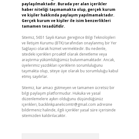
paylaşılmaktadır. Burada yer alan içerikler
haber niteliği taşımamakta olup, gerçek kurum
ve kişiler hakkında paylaşım yapılmamaktadır.
Gerçek kurum ve kişiler ile isim benzerlikleri
tamamen tesadüfidir.
Sitemiz, 5651 Sayılı Kanun gereğince Bilgi Teknolojileri
ve İletişim Kurumu (BTK) tarafından onaylanmış bir Yer
Sağlayıcı olarak hizmet vermektedir. Bu nedenle,
sitedeki içerikleri proaktif olarak denetleme veya
araştırma yükümlülüğümüz bulunmamaktadır. Ancak,
üyelerimiz yazdıkları içeriklerin sorumluluğunu
taşımakta olup, siteye üye olarak bu sorumluluğu kabul
etmiş sayılırlar.
Sitemiz, kar amacı gütmeyen ve tamamen ücretsiz bir
bilgi paylaşım platformudur. Hukuka ve yasal
düzenlemelere aykırı olduğunu düşündüğünüz
içerikleri,
backlinkpanelicomtr@gmail.com
adresine
bildirmeniz halinde, ilgili içerikler yasal süre içerisinde
sitemizden kaldırılacaktır.
Arama