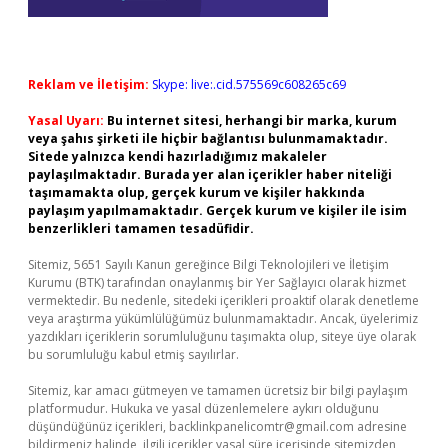
Reklam ve İletişim:
Skype: live:.cid.575569c608265c69
Yasal Uyarı:
Bu internet sitesi, herhangi bir marka, kurum
veya şahıs şirketi ile hiçbir bağlantısı bulunmamaktadır.
Sitede yalnızca kendi hazırladığımız makaleler
paylaşılmaktadır. Burada yer alan içerikler haber niteliği
taşımamakta olup, gerçek kurum ve kişiler hakkında
paylaşım yapılmamaktadır. Gerçek kurum ve kişiler ile isim
benzerlikleri tamamen tesadüfidir.
Sitemiz, 5651 Sayılı Kanun gereğince Bilgi Teknolojileri ve İletişim
Kurumu (BTK) tarafından onaylanmış bir Yer Sağlayıcı olarak hizmet
vermektedir. Bu nedenle, sitedeki içerikleri proaktif olarak denetleme
veya araştırma yükümlülüğümüz bulunmamaktadır. Ancak, üyelerimiz
yazdıkları içeriklerin sorumluluğunu taşımakta olup, siteye üye olarak
bu sorumluluğu kabul etmiş sayılırlar.
Sitemiz, kar amacı gütmeyen ve tamamen ücretsiz bir bilgi paylaşım
platformudur. Hukuka ve yasal düzenlemelere aykırı olduğunu
düşündüğünüz içerikleri,
backlinkpanelicomtr@gmail.com
adresine
bildirmeniz halinde, ilgili içerikler yasal süre içerisinde sitemizden