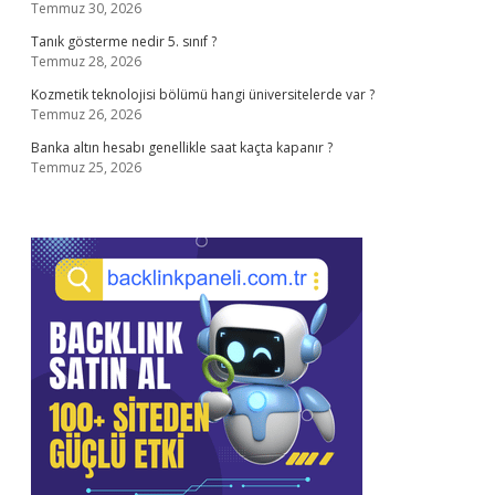
Temmuz 30, 2026
Tanık gösterme nedir 5. sınıf ?
Temmuz 28, 2026
Kozmetik teknolojisi bölümü hangi üniversitelerde var ?
Temmuz 26, 2026
Banka altın hesabı genellikle saat kaçta kapanır ?
Temmuz 25, 2026