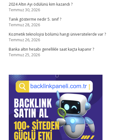
2024 Altın Ayı ödülünü kim kazandı ?
Temmuz 30, 2026
Tanık gösterme nedir 5. sınıf ?
Temmuz 28, 2026
Kozmetik teknolojisi bölümü hangi üniversitelerde var ?
Temmuz 26, 2026
Banka altın hesabı genellikle saat kaçta kapanır ?
Temmuz 25, 2026