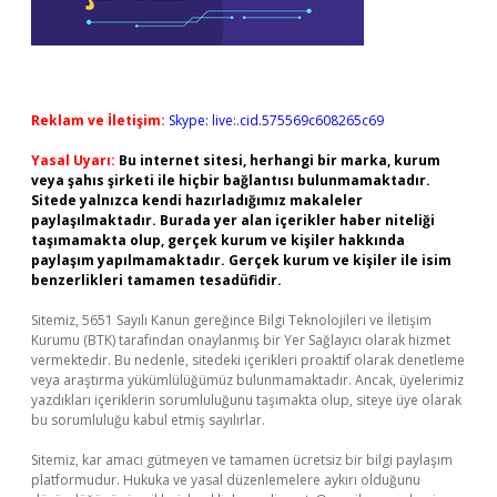
Reklam ve İletişim:
Skype: live:.cid.575569c608265c69
Yasal Uyarı:
Bu internet sitesi, herhangi bir marka, kurum
veya şahıs şirketi ile hiçbir bağlantısı bulunmamaktadır.
Sitede yalnızca kendi hazırladığımız makaleler
paylaşılmaktadır. Burada yer alan içerikler haber niteliği
taşımamakta olup, gerçek kurum ve kişiler hakkında
paylaşım yapılmamaktadır. Gerçek kurum ve kişiler ile isim
benzerlikleri tamamen tesadüfidir.
Sitemiz, 5651 Sayılı Kanun gereğince Bilgi Teknolojileri ve İletişim
Kurumu (BTK) tarafından onaylanmış bir Yer Sağlayıcı olarak hizmet
vermektedir. Bu nedenle, sitedeki içerikleri proaktif olarak denetleme
veya araştırma yükümlülüğümüz bulunmamaktadır. Ancak, üyelerimiz
yazdıkları içeriklerin sorumluluğunu taşımakta olup, siteye üye olarak
bu sorumluluğu kabul etmiş sayılırlar.
Sitemiz, kar amacı gütmeyen ve tamamen ücretsiz bir bilgi paylaşım
platformudur. Hukuka ve yasal düzenlemelere aykırı olduğunu