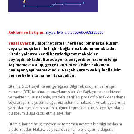
Reklam ve İletişim:
Skype: live:.cid.575569c608265c69
Yasal Uyarı:
Bu internet sitesi, herhangi bir marka, kurum
veya şahıs şirketi ile hiçbir bağlantısı bulunmamaktadır.
Sitede yalnızca kendi hazırladığımız makaleler
paylaşılmaktadır. Burada yer alan içerikler haber niteliği
taşımamakta olup, gerçek kurum ve kişiler hakkında
paylaşım yapılmamaktadır. Gerçek kurum ve kişiler ile isim
benzerlikleri tamamen tesadüfidir.
Sitemiz, 5651 Sayılı Kanun gereğince Bilgi Teknolojileri ve İletişim
Kurumu (BTK) tarafından onaylanmış bir Yer Sağlayıcı olarak hizmet
vermektedir. Bu nedenle, sitedeki içerikleri proaktif olarak denetleme
veya araştırma yükümlülüğümüz bulunmamaktadır. Ancak, üyelerimiz
yazdıkları içeriklerin sorumluluğunu taşımakta olup, siteye üye olarak
bu sorumluluğu kabul etmiş sayılırlar.
Sitemiz, kar amacı gütmeyen ve tamamen ücretsiz bir bilgi paylaşım
platformudur. Hukuka ve yasal düzenlemelere aykırı olduğunu