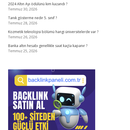
2024 Altın Ayı ödülünü kim kazandı ?
Temmuz 30, 2026
Tanık gösterme nedir 5. sınıf ?
Temmuz 28, 2026
Kozmetik teknolojisi bölümü hangi üniversitelerde var ?
Temmuz 26, 2026
Banka altın hesabı genellikle saat kaçta kapanır ?
Temmuz 25, 2026