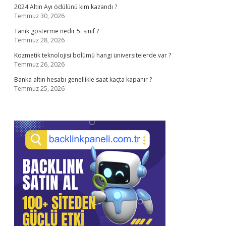
2024 Altın Ayı ödülünü kim kazandı ?
Temmuz 30, 2026
Tanık gösterme nedir 5. sınıf ?
Temmuz 28, 2026
Kozmetik teknolojisi bölümü hangi üniversitelerde var ?
Temmuz 26, 2026
Banka altın hesabı genellikle saat kaçta kapanır ?
Temmuz 25, 2026