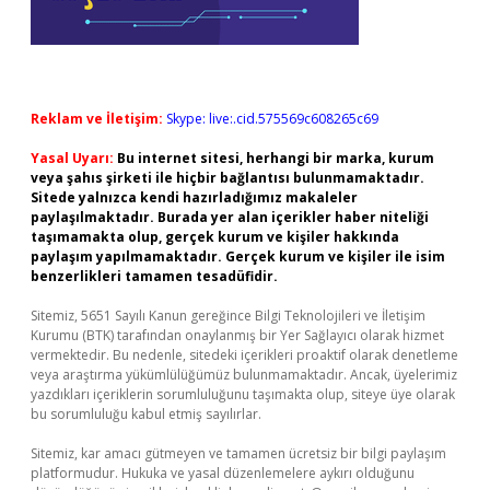
Reklam ve İletişim:
Skype: live:.cid.575569c608265c69
Yasal Uyarı:
Bu internet sitesi, herhangi bir marka, kurum
veya şahıs şirketi ile hiçbir bağlantısı bulunmamaktadır.
Sitede yalnızca kendi hazırladığımız makaleler
paylaşılmaktadır. Burada yer alan içerikler haber niteliği
taşımamakta olup, gerçek kurum ve kişiler hakkında
paylaşım yapılmamaktadır. Gerçek kurum ve kişiler ile isim
benzerlikleri tamamen tesadüfidir.
Sitemiz, 5651 Sayılı Kanun gereğince Bilgi Teknolojileri ve İletişim
Kurumu (BTK) tarafından onaylanmış bir Yer Sağlayıcı olarak hizmet
vermektedir. Bu nedenle, sitedeki içerikleri proaktif olarak denetleme
veya araştırma yükümlülüğümüz bulunmamaktadır. Ancak, üyelerimiz
yazdıkları içeriklerin sorumluluğunu taşımakta olup, siteye üye olarak
bu sorumluluğu kabul etmiş sayılırlar.
Sitemiz, kar amacı gütmeyen ve tamamen ücretsiz bir bilgi paylaşım
platformudur. Hukuka ve yasal düzenlemelere aykırı olduğunu