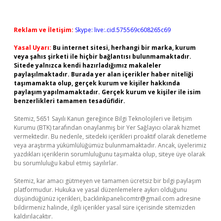
Reklam ve İletişim:
Skype: live:.cid.575569c608265c69
Yasal Uyarı:
Bu internet sitesi, herhangi bir marka, kurum
veya şahıs şirketi ile hiçbir bağlantısı bulunmamaktadır.
Sitede yalnızca kendi hazırladığımız makaleler
paylaşılmaktadır. Burada yer alan içerikler haber niteliği
taşımamakta olup, gerçek kurum ve kişiler hakkında
paylaşım yapılmamaktadır. Gerçek kurum ve kişiler ile isim
benzerlikleri tamamen tesadüfidir.
Sitemiz, 5651 Sayılı Kanun gereğince Bilgi Teknolojileri ve İletişim
Kurumu (BTK) tarafından onaylanmış bir Yer Sağlayıcı olarak hizmet
vermektedir. Bu nedenle, sitedeki içerikleri proaktif olarak denetleme
veya araştırma yükümlülüğümüz bulunmamaktadır. Ancak, üyelerimiz
yazdıkları içeriklerin sorumluluğunu taşımakta olup, siteye üye olarak
bu sorumluluğu kabul etmiş sayılırlar.
Sitemiz, kar amacı gütmeyen ve tamamen ücretsiz bir bilgi paylaşım
platformudur. Hukuka ve yasal düzenlemelere aykırı olduğunu
düşündüğünüz içerikleri,
backlinkpanelicomtr@gmail.com
adresine
bildirmeniz halinde, ilgili içerikler yasal süre içerisinde sitemizden
kaldırılacaktır.