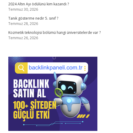
2024 Altın Ayı ödülünü kim kazandı ?
Temmuz 30, 2026
Tanık gösterme nedir 5. sınıf ?
Temmuz 28, 2026
Kozmetik teknolojisi bölümü hangi üniversitelerde var ?
Temmuz 26, 2026