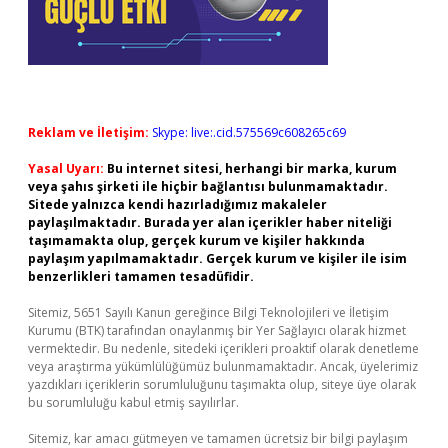
Reklam ve İletişim:
Skype: live:.cid.575569c608265c69
Yasal Uyarı:
Bu internet sitesi, herhangi bir marka, kurum
veya şahıs şirketi ile hiçbir bağlantısı bulunmamaktadır.
Sitede yalnızca kendi hazırladığımız makaleler
paylaşılmaktadır. Burada yer alan içerikler haber niteliği
taşımamakta olup, gerçek kurum ve kişiler hakkında
paylaşım yapılmamaktadır. Gerçek kurum ve kişiler ile isim
benzerlikleri tamamen tesadüfidir.
Sitemiz, 5651 Sayılı Kanun gereğince Bilgi Teknolojileri ve İletişim
Kurumu (BTK) tarafından onaylanmış bir Yer Sağlayıcı olarak hizmet
vermektedir. Bu nedenle, sitedeki içerikleri proaktif olarak denetleme
veya araştırma yükümlülüğümüz bulunmamaktadır. Ancak, üyelerimiz
yazdıkları içeriklerin sorumluluğunu taşımakta olup, siteye üye olarak
bu sorumluluğu kabul etmiş sayılırlar.
Sitemiz, kar amacı gütmeyen ve tamamen ücretsiz bir bilgi paylaşım