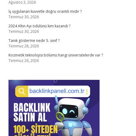
Ağustos 3, 2026
İş uygulanan kuvvetle doğru orantılı mıdır ?
Temmuz 30, 2026
2024 Altın Ayı ödülünü kim kazandı ?
Temmuz 30, 2026
Tanık gösterme nedir 5. sınıf ?
Temmuz 28, 2026
Kozmetik teknolojisi bölümü hangi üniversitelerde var ?
Temmuz 26, 2026