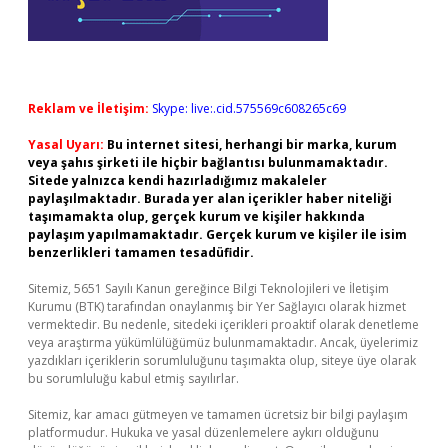
Reklam ve İletişim:
Skype: live:.cid.575569c608265c69
Yasal Uyarı:
Bu internet sitesi, herhangi bir marka, kurum
veya şahıs şirketi ile hiçbir bağlantısı bulunmamaktadır.
Sitede yalnızca kendi hazırladığımız makaleler
paylaşılmaktadır. Burada yer alan içerikler haber niteliği
taşımamakta olup, gerçek kurum ve kişiler hakkında
paylaşım yapılmamaktadır. Gerçek kurum ve kişiler ile isim
benzerlikleri tamamen tesadüfidir.
Sitemiz, 5651 Sayılı Kanun gereğince Bilgi Teknolojileri ve İletişim
Kurumu (BTK) tarafından onaylanmış bir Yer Sağlayıcı olarak hizmet
vermektedir. Bu nedenle, sitedeki içerikleri proaktif olarak denetleme
veya araştırma yükümlülüğümüz bulunmamaktadır. Ancak, üyelerimiz
yazdıkları içeriklerin sorumluluğunu taşımakta olup, siteye üye olarak
bu sorumluluğu kabul etmiş sayılırlar.
Sitemiz, kar amacı gütmeyen ve tamamen ücretsiz bir bilgi paylaşım
platformudur. Hukuka ve yasal düzenlemelere aykırı olduğunu