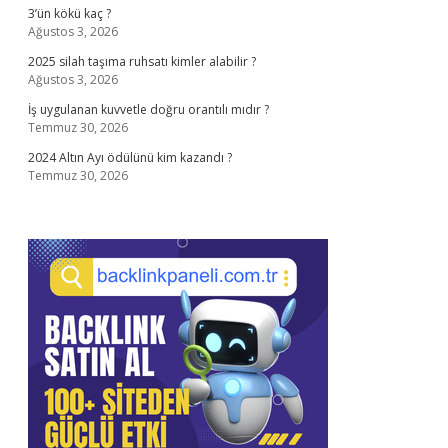
3’ün kökü kaç ?
Ağustos 3, 2026
2025 silah taşıma ruhsatı kimler alabilir ?
Ağustos 3, 2026
İş uygulanan kuvvetle doğru orantılı mıdır ?
Temmuz 30, 2026
2024 Altın Ayı ödülünü kim kazandı ?
Temmuz 30, 2026