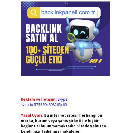
Reklam ve İletişim:
Skype:
live:.cid.575569c608265c69
Yasal Uyarı:
Bu internet sitesi, herhangi bir
marka, kurum veya şahıs şirketi ile hiçbir
bağlantısı bulunmamaktadır. Sitede yalnızca
kendi hazırladığımız makaleler