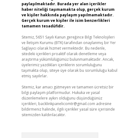
paylaşılmaktadır. Burada yer alan içerikler
haber niteliği taşımamakta olup, gerçek kurum
ve kişiler hakkında paylaşım yapılmamaktadır.
Gerçek kurum ve kişiler ile isim benzerlikleri
tamamen tesadüfidir.
Sitemiz, 5651 Sayılı Kanun gereğince Bilgi Teknolojileri
ve İletişim Kurumu (BTK) tarafından onaylanmış bir Yer
Sağlayıcı olarak hizmet vermektedir. Bu nedenle,
sitedeki içerikleri proaktif olarak denetleme veya
araştırma yükümlülüğümüz bulunmamaktadır. Ancak,
üyelerimiz yazdıkları içeriklerin sorumluluğunu
taşımakta olup, siteye üye olarak bu sorumluluğu kabul
etmiş sayılırlar.
Sitemiz, kar amacı gütmeyen ve tamamen ücretsiz bir
bilgi paylaşım platformudur. Hukuka ve yasal
düzenlemelere aykırı olduğunu düşündüğünüz
içerikleri,
backlinkpanelicomtr@gmail.com
adresine
bildirmeniz halinde, ilgili içerikler yasal süre içerisinde
sitemizden kaldırılacaktır.
Arama