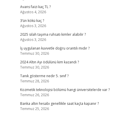
Avans faizi kaç TL ?
Ağustos 4, 2026
3’ün kökü kaç ?
Ağustos 3, 2026
2025 silah taşıma ruhsatı kimler alabilir ?
Ağustos 3, 2026
İş uygulanan kuvvetle doğru orantılı mıdır ?
Temmuz 30, 2026
2024 Altın Ayı ödülünü kim kazandı ?
Temmuz 30, 2026
Tanık gösterme nedir 5. sınıf ?
Temmuz 28, 2026
Kozmetik teknolojisi bölümü hangi üniversitelerde var ?
Temmuz 26, 2026
Banka altın hesabı genellikle saat kaçta kapanır ?
Temmuz 25, 2026