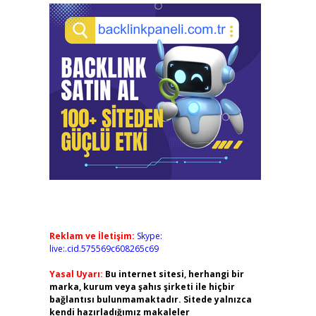
Reklam ve İletişim:
Skype:
live:.cid.575569c608265c69
Yasal Uyarı:
Bu internet sitesi, herhangi bir
marka, kurum veya şahıs şirketi ile hiçbir
bağlantısı bulunmamaktadır. Sitede yalnızca
kendi hazırladığımız makaleler