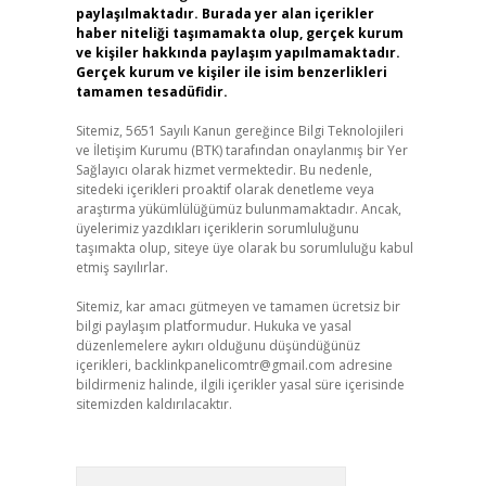
paylaşılmaktadır. Burada yer alan içerikler
haber niteliği taşımamakta olup, gerçek kurum
ve kişiler hakkında paylaşım yapılmamaktadır.
Gerçek kurum ve kişiler ile isim benzerlikleri
tamamen tesadüfidir.
Sitemiz, 5651 Sayılı Kanun gereğince Bilgi Teknolojileri
ve İletişim Kurumu (BTK) tarafından onaylanmış bir Yer
Sağlayıcı olarak hizmet vermektedir. Bu nedenle,
sitedeki içerikleri proaktif olarak denetleme veya
araştırma yükümlülüğümüz bulunmamaktadır. Ancak,
üyelerimiz yazdıkları içeriklerin sorumluluğunu
taşımakta olup, siteye üye olarak bu sorumluluğu kabul
etmiş sayılırlar.
Sitemiz, kar amacı gütmeyen ve tamamen ücretsiz bir
bilgi paylaşım platformudur. Hukuka ve yasal
düzenlemelere aykırı olduğunu düşündüğünüz
içerikleri,
backlinkpanelicomtr@gmail.com
adresine
bildirmeniz halinde, ilgili içerikler yasal süre içerisinde
sitemizden kaldırılacaktır.
Arama