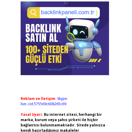
Reklam ve İletişim:
Skype:
live:.cid.575569c608265c69
Yasal Uyarı:
Bu internet sitesi, herhangi bir
marka, kurum veya şahıs şirketi ile hiçbir
bağlantısı bulunmamaktadır. Sitede yalnızca
kendi hazırladığımız makaleler