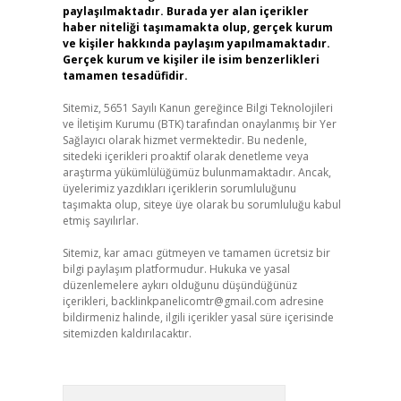
paylaşılmaktadır. Burada yer alan içerikler
haber niteliği taşımamakta olup, gerçek kurum
ve kişiler hakkında paylaşım yapılmamaktadır.
Gerçek kurum ve kişiler ile isim benzerlikleri
tamamen tesadüfidir.
Sitemiz, 5651 Sayılı Kanun gereğince Bilgi Teknolojileri
ve İletişim Kurumu (BTK) tarafından onaylanmış bir Yer
Sağlayıcı olarak hizmet vermektedir. Bu nedenle,
sitedeki içerikleri proaktif olarak denetleme veya
araştırma yükümlülüğümüz bulunmamaktadır. Ancak,
üyelerimiz yazdıkları içeriklerin sorumluluğunu
taşımakta olup, siteye üye olarak bu sorumluluğu kabul
etmiş sayılırlar.
Sitemiz, kar amacı gütmeyen ve tamamen ücretsiz bir
bilgi paylaşım platformudur. Hukuka ve yasal
düzenlemelere aykırı olduğunu düşündüğünüz
içerikleri,
backlinkpanelicomtr@gmail.com
adresine
bildirmeniz halinde, ilgili içerikler yasal süre içerisinde
sitemizden kaldırılacaktır.
Arama